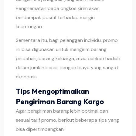
Penghematan pada ongkos kirim akan
berdampak positif terhadap margin
keuntungan.
Sementara itu, bagi pelanggan individu, promo
ini bisa digunakan untuk mengirim barang
pindahan, barang keluarga, atau bahkan hadiah
dalam jumlah besar dengan biaya yang sangat
ekonomis.
Tips Mengoptimalkan
Pengiriman Barang Kargo
Agar pengiriman barang lebih optimal dan
sesuai tarif promo, berikut beberapa tips yang
bisa dipertimbangkan: