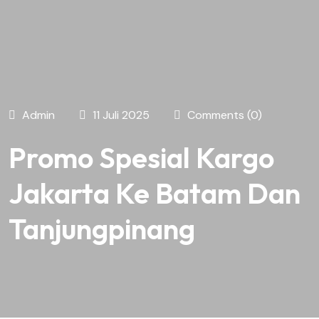
Admin
11 Juli 2025
Comments (0)
Promo Spesial Kargo
Jakarta Ke Batam Dan
Tanjungpinang