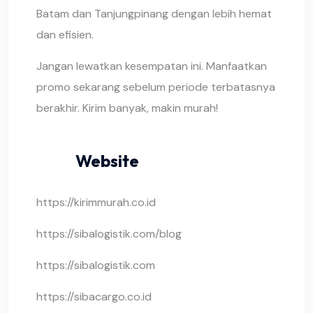
Batam dan Tanjungpinang dengan lebih hemat
dan efisien.
Jangan lewatkan kesempatan ini. Manfaatkan
promo sekarang sebelum periode terbatasnya
berakhir. Kirim banyak, makin murah!
Website
https://kirimmurah.co.id
https://sibalogistik.com/blog
https://sibalogistik.com
https://sibacargo.co.id