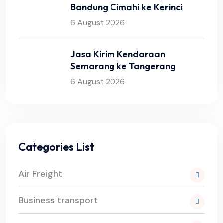
Bandung Cimahi ke Kerinci
6 August 2026
Jasa Kirim Kendaraan
Semarang ke Tangerang
6 August 2026
Categories List
Air Freight
Business transport