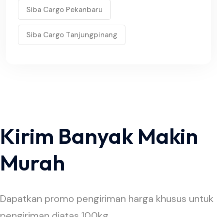
Siba Cargo Pekanbaru
Siba Cargo Tanjungpinang
Kirim Banyak Makin
Murah
Dapatkan promo pengiriman harga khusus untuk
pengiriman diatas 100kg