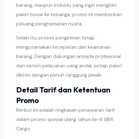
barang, maupun individu yang ingin mengirim
paket besar ke keluarga, promo ini memberikan
peluang penghematan nyata.
Selain itu, proses pengiriman tetap
mengutamakan kecepatan dan keamanan
barang. Dengan dukungan armada profesional
dan sistem pelacakan yang andal, setiap paket
dikirim dengan penuh tanggung jawab.
Detail Tarif dan Ketentuan
Promo
Berikut ini adalah ringkasan penawaran tarif
dalam promo spesial ulang tahun ke-8 SIBA
Cargo: