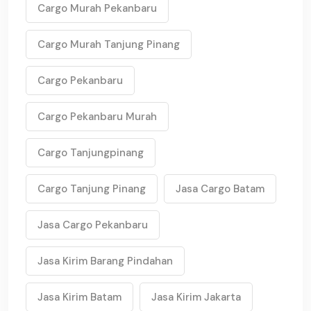
Cargo Murah Pekanbaru
Cargo Murah Tanjung Pinang
Cargo Pekanbaru
Cargo Pekanbaru Murah
Cargo Tanjungpinang
Cargo Tanjung Pinang
Jasa Cargo Batam
Jasa Cargo Pekanbaru
Jasa Kirim Barang Pindahan
Jasa Kirim Batam
Jasa Kirim Jakarta