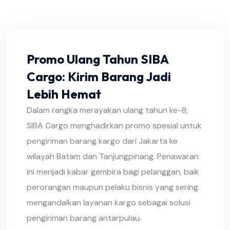
Promo Ulang Tahun SIBA
Cargo: Kirim Barang Jadi
Lebih Hemat
Dalam rangka merayakan ulang tahun ke-8,
SIBA Cargo menghadirkan promo spesial untuk
pengiriman barang kargo dari Jakarta ke
wilayah Batam dan Tanjungpinang. Penawaran
ini menjadi kabar gembira bagi pelanggan, baik
perorangan maupun pelaku bisnis yang sering
mengandalkan layanan kargo sebagai solusi
pengiriman barang antarpulau.