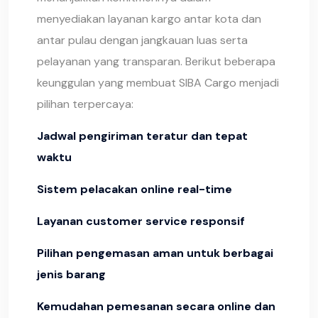
menyediakan layanan kargo antar kota dan
antar pulau dengan jangkauan luas serta
pelayanan yang transparan. Berikut beberapa
keunggulan yang membuat SIBA Cargo menjadi
pilihan terpercaya:
Jadwal pengiriman teratur dan tepat
waktu
Sistem pelacakan online real-time
Layanan customer service responsif
Pilihan pengemasan aman untuk berbagai
jenis barang
Kemudahan pemesanan secara online dan