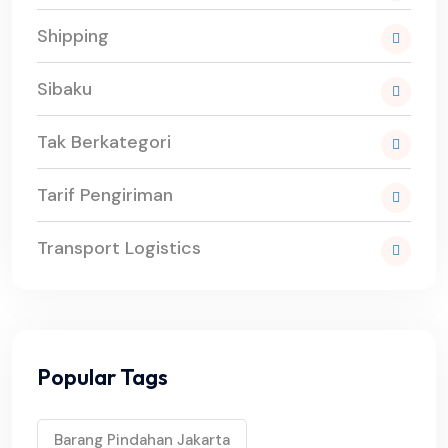
Shipping
Sibaku
Tak Berkategori
Tarif Pengiriman
Transport Logistics
Popular Tags
Barang Pindahan Jakarta