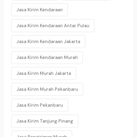
Jasa Kirim Kendaraan
Jasa Kirim Kendaraan Antar Pulau
Jasa Kirim Kendaraan Jakarta
Jasa Kirim Kendaraan Murah
Jasa Kirim Murah Jakarta
Jasa Kirim Murah Pekanbaru
Jasa Kirim Pekanbaru
Jasa Kirim Tanjung Pinang