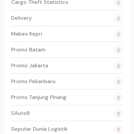
Cargo Theft Statistics
Delivery
Mabes Kepri
Promo Batam
Promo Jakarta
Promo Pekanbaru
Promo Tanjung Pinang
SAuto8
Seputar Dunia Logistik