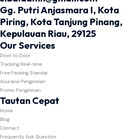
Gg. Putri Anjasmara I, Kota
Piring, Kota Tanjung Pinang,
Kepulauan Riau, 29125
Our Services
Door to Door
Tracking Real-time
Free Packing Standar
Asuransi Pengiriman
Promo Pengiriman
Tautan Cepat
Home
Blog
Contact
Frequently Ask Question