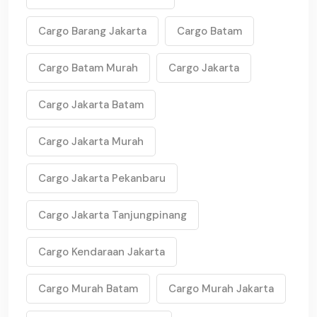
Cargo Barang Jakarta
Cargo Batam
Cargo Batam Murah
Cargo Jakarta
Cargo Jakarta Batam
Cargo Jakarta Murah
Cargo Jakarta Pekanbaru
Cargo Jakarta Tanjungpinang
Cargo Kendaraan Jakarta
Cargo Murah Batam
Cargo Murah Jakarta