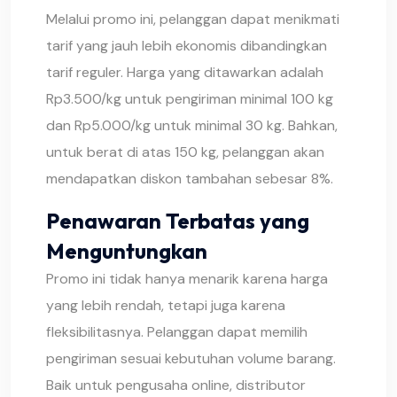
Melalui promo ini, pelanggan dapat menikmati
tarif yang jauh lebih ekonomis dibandingkan
tarif reguler. Harga yang ditawarkan adalah
Rp3.500/kg untuk pengiriman minimal 100 kg
dan Rp5.000/kg untuk minimal 30 kg. Bahkan,
untuk berat di atas 150 kg, pelanggan akan
mendapatkan diskon tambahan sebesar 8%.
Penawaran Terbatas yang
Menguntungkan
Promo ini tidak hanya menarik karena harga
yang lebih rendah, tetapi juga karena
fleksibilitasnya. Pelanggan dapat memilih
pengiriman sesuai kebutuhan volume barang.
Baik untuk pengusaha online, distributor