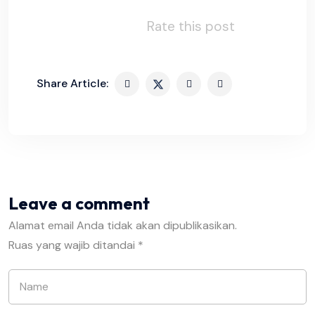
Rate this post
Share Article:
Leave a comment
Alamat email Anda tidak akan dipublikasikan.
Ruas yang wajib ditandai
*