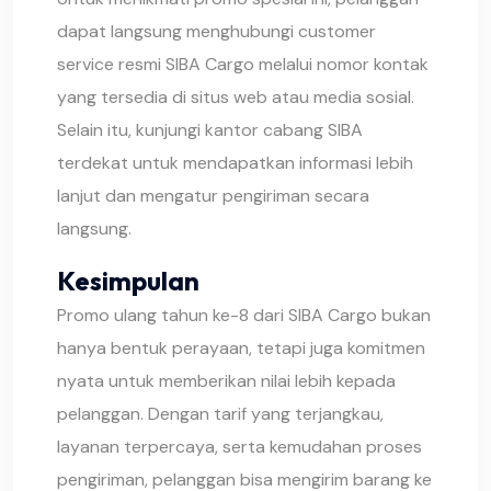
dapat langsung menghubungi customer
service resmi SIBA Cargo melalui nomor kontak
yang tersedia di situs web atau media sosial.
Selain itu, kunjungi kantor cabang SIBA
terdekat untuk mendapatkan informasi lebih
lanjut dan mengatur pengiriman secara
langsung.
Kesimpulan
Promo ulang tahun ke-8 dari SIBA Cargo bukan
hanya bentuk perayaan, tetapi juga komitmen
nyata untuk memberikan nilai lebih kepada
pelanggan. Dengan tarif yang terjangkau,
layanan terpercaya, serta kemudahan proses
pengiriman, pelanggan bisa mengirim barang ke