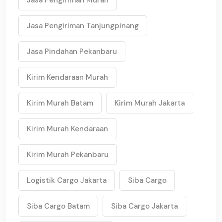
Jasa Pengiriman Murah
Jasa Pengiriman Tanjungpinang
Jasa Pindahan Pekanbaru
Kirim Kendaraan Murah
Kirim Murah Batam
Kirim Murah Jakarta
Kirim Murah Kendaraan
Kirim Murah Pekanbaru
Logistik Cargo Jakarta
Siba Cargo
Siba Cargo Batam
Siba Cargo Jakarta