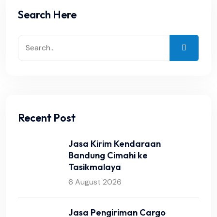
Search Here
Recent Post
Jasa Kirim Kendaraan
Bandung Cimahi ke
Tasikmalaya
6 August 2026
Jasa Pengiriman Cargo