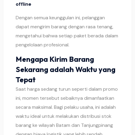
offline
Dengan semua keunggulan ini, pelanggan
dapat mengirim barang dengan rasa tenang,
mengetahui bahwa setiap paket berada dalam
pengelolaan profesional.
Mengapa Kirim Barang
Sekarang adalah Waktu yang
Tepat
Saat harga sedang turun seperti dalam promo
ini, momen tersebut sebaiknya dimanfaatkan
secara maksimal. Bagi pelaku usaha, ini adalah
waktu ideal untuk melakukan distribusi stok
barang ke wilayah Batam dan Tanjungpinang
dengan biaya logistik yang lebih rendah.