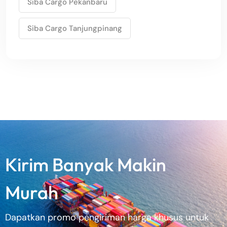
Siba Cargo Pekanbaru
Siba Cargo Tanjungpinang
K
i
r
i
m
B
a
n
y
a
k
M
a
k
i
n
M
u
r
a
h
Dapatkan promo pengiriman harga khusus untuk