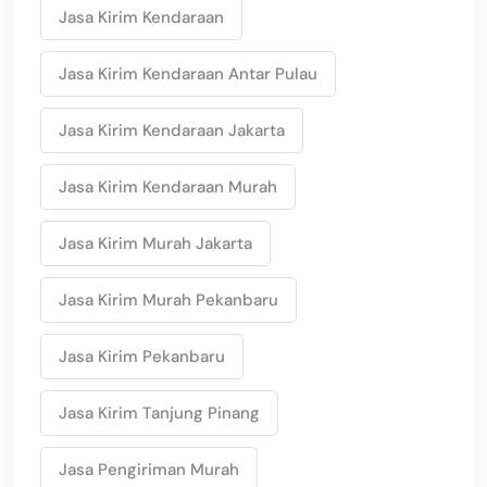
Jasa Kirim Kendaraan
Jasa Kirim Kendaraan Antar Pulau
Jasa Kirim Kendaraan Jakarta
Jasa Kirim Kendaraan Murah
Jasa Kirim Murah Jakarta
Jasa Kirim Murah Pekanbaru
Jasa Kirim Pekanbaru
Jasa Kirim Tanjung Pinang
Jasa Pengiriman Murah