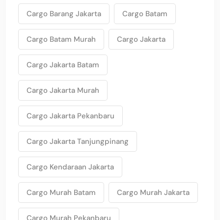
Cargo Barang Jakarta
Cargo Batam
Cargo Batam Murah
Cargo Jakarta
Cargo Jakarta Batam
Cargo Jakarta Murah
Cargo Jakarta Pekanbaru
Cargo Jakarta Tanjungpinang
Cargo Kendaraan Jakarta
Cargo Murah Batam
Cargo Murah Jakarta
Cargo Murah Pekanbaru