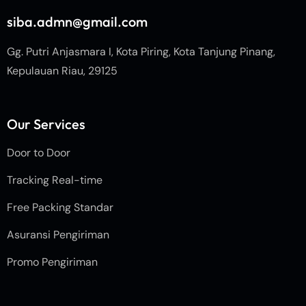
siba.admn@gmail.com
Gg. Putri Anjasmara I, Kota Piring, Kota Tanjung Pinang,
Kepulauan Riau, 29125
Our Services
Door to Door
Tracking Real-time
Free Packing Standar
Asuransi Pengiriman
Promo Pengiriman