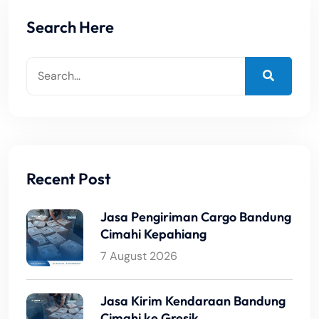
Search Here
Recent Post
Jasa Pengiriman Cargo Bandung
Cimahi Kepahiang
7 August 2026
Jasa Kirim Kendaraan Bandung
Cimahi ke Gresik