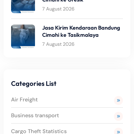
7 August 2026
Jasa Kirim Kendaraan Bandung
Cimahi ke Tasikmalaya
7 August 2026
Categories List
Air Freight
Business transport
Cargo Theft Statistics