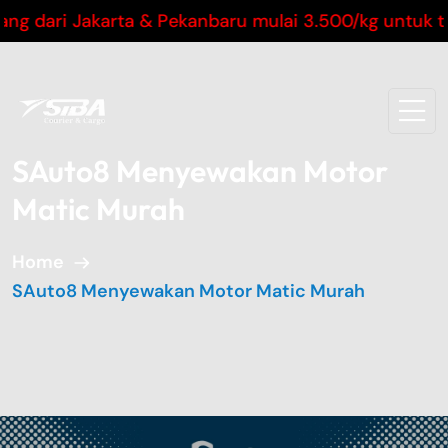
ari Jakarta & Pekanbaru mulai 3.500/kg untuk tujua
SAuto8 Menyewakan Motor
Matic Murah
Home
SAuto8 Menyewakan Motor Matic Murah