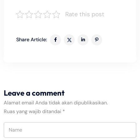
Rate this post
Share Article:
Leave a comment
Alamat email Anda tidak akan dipublikasikan.
Ruas yang wajib ditandai
*