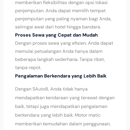
memberikan fleksibilitas dengan opsi lokasi
penjemputan. Anda dapat memilih tempat
penjemputan yang paling nyaman bagi Anda,
seiirngai awal dari hotel hingga bandara.
Proses Sewa yang Cepat dan Mudah
:
Dengan proses sewa yang efisien, Anda dapat
memulai petualangan Anda hanya dalam
beberapa langkah sederhana. Tanpa ribet,
tanpa repot.
Pengalaman Berkendara yang Lebih Baik
Dengan SAuto8, Anda tidak hanya
mendapatkan kendaraan yang terawat dengan
baik, tetapi juga mendapatkan pengalaman
berkendara yang lebih baik. Motor matic
memberikan kemudahan dalam penggunaan,