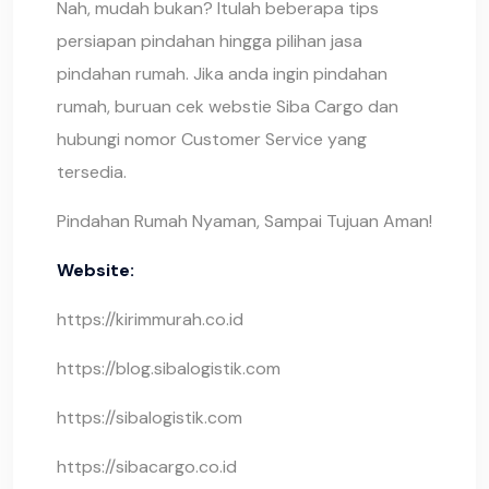
Nah, mudah bukan? Itulah beberapa tips
persiapan pindahan hingga pilihan jasa
pindahan rumah. Jika anda ingin pindahan
rumah, buruan cek webstie Siba Cargo dan
hubungi nomor Customer Service yang
tersedia.
Pindahan Rumah Nyaman, Sampai Tujuan Aman!
Website:
https://kirimmurah.co.id
https://blog.sibalogistik.com
https://sibalogistik.com
https://sibacargo.co.id