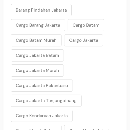
Barang Pindahan Jakarta
Cargo Barang Jakarta
Cargo Batam
Cargo Batam Murah
Cargo Jakarta
Cargo Jakarta Batam
Cargo Jakarta Murah
Cargo Jakarta Pekanbaru
Cargo Jakarta Tanjungpinang
Cargo Kendaraan Jakarta