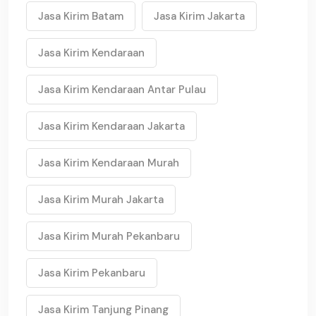
Jasa Kirim Batam
Jasa Kirim Jakarta
Jasa Kirim Kendaraan
Jasa Kirim Kendaraan Antar Pulau
Jasa Kirim Kendaraan Jakarta
Jasa Kirim Kendaraan Murah
Jasa Kirim Murah Jakarta
Jasa Kirim Murah Pekanbaru
Jasa Kirim Pekanbaru
Jasa Kirim Tanjung Pinang