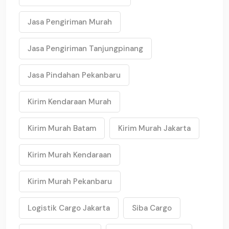
Jasa Pengiriman Murah
Jasa Pengiriman Tanjungpinang
Jasa Pindahan Pekanbaru
Kirim Kendaraan Murah
Kirim Murah Batam
Kirim Murah Jakarta
Kirim Murah Kendaraan
Kirim Murah Pekanbaru
Logistik Cargo Jakarta
Siba Cargo