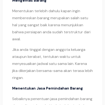
Mengemas Barang
Menentukan terlebih dahulu kapan ingin
membereskan barang merupakan salah satu
hal yang sangat baik karena menunjukkan
bahwa persiapan anda sudah terstruktur dari
awal.
Jika anda tinggal dengan anggota keluarga
ataupun kerabat, tentukan waktu untuk
menyesuaikan jadwal satu sama lain. Karena
jika dikerjakan bersama-sama akan terasa lebih
ringan.
Menentukan Jasa Pemindahan Barang
Sebaiknya penentuan jasa pemindahan barang