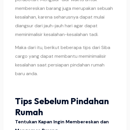
membereskan barang juga merupakan sebuah
kesalahan, karena seharusnya dapat mulai
diangsur dari jauh-jauh hari agar dapat
meminimalisir kesalahan-kesalahan tadi.
Maka dari itu, berikut beberapa tips dari Siba
cargo yang dapat membantu meminimalisir
kesalahan saat persiapan pindahan rumah
baru anda.
Tips Sebelum Pindahan
Rumah
Tentukan Kapan Ingin Membereskan dan