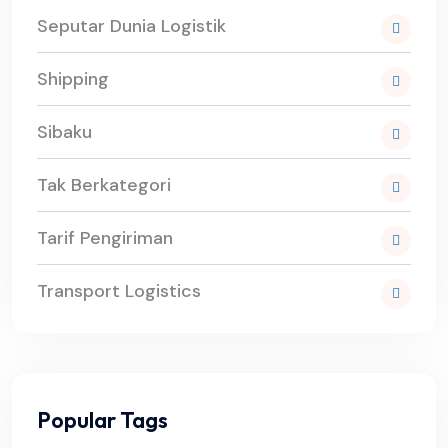
Seputar Dunia Logistik
Shipping
Sibaku
Tak Berkategori
Tarif Pengiriman
Transport Logistics
Popular Tags