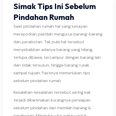
Simak Tips Ini Sebelum
Pindahan Rumah
Saat pindahan rumah hal yang lumayan
merepotkan pastilah mengurus barang-barang
dan perabotan. Tak pula hal tersebut
menyebabkan adanya barang yang hilang,
terlupa dibawa, tercampur dengan barang lain
dan tidak tersusun, hingga barang rusak
sampai tujuan. Pastinya memerlukan tips
sebelum pindahan rumah.
Kesalahan-kesalahan tersebut sering kali
terjadi dikarenakan kurangnya persiapan
sebelum pindahan dan memilah barang &
perabotan. Mengulur-ulur waktu untuk