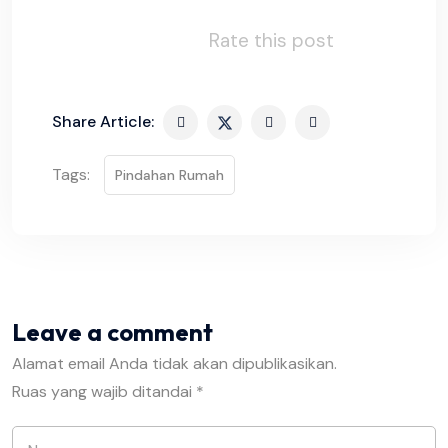
Rate this post
Share Article:
Tags:
Pindahan Rumah
Leave a comment
Alamat email Anda tidak akan dipublikasikan.
Ruas yang wajib ditandai
*