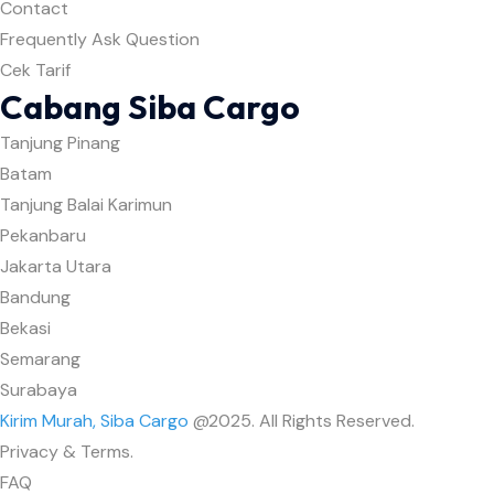
Contact
Frequently Ask Question
Cek Tarif
Cabang Siba Cargo
Tanjung Pinang
Batam
Tanjung Balai Karimun
Pekanbaru
Jakarta Utara
Bandung
Bekasi
Semarang
Surabaya
Kirim Murah, Siba Cargo
@2025. All Rights Reserved.
Privacy & Terms.
FAQ