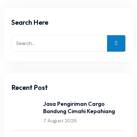
Search Here
Recent Post
Jasa Pengiriman Cargo
Bandung Cimahi Kepahiang
7 August 2026