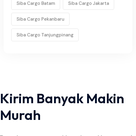
Siba Cargo Batam
Siba Cargo Jakarta
Siba Cargo Pekanbaru
Siba Cargo Tanjungpinang
Kirim Banyak Makin
Murah