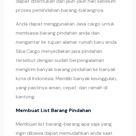
dapat ditentukan dari jauh-jauh hari sebelum
proses pemindahan barang-barangnya.
Anda dapat menggunakan Jasa cargo untuk
membawa barang pindahan anda dan
mengantar ke tujuan alamar rumah baru anda.
Siba Cargo menyediakan jasa pindahan
tersebut dengan sudah berpengalaman
mengirim banyak barang pindahan ke banyak
kota di Indonesia. Memiliki banyak keunggulan,
yang pastinya aman, cepat, dan ramah di
kantong.
Membuat List Barang Pindahan
Membuat list barang-barang apa saja yang
ingin dibawa dapat memudahkan anda saat