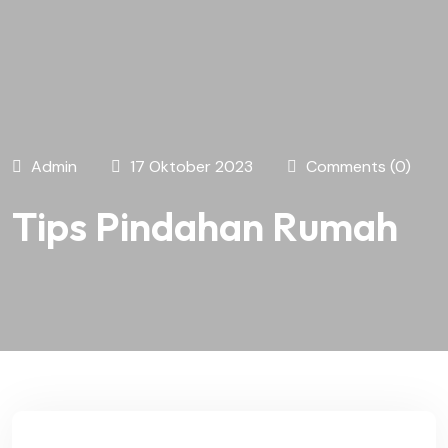
Admin
17 Oktober 2023
Comments (0)
Tips Pindahan Rumah