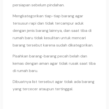
persiapan sebelum pindahan.
Mengkategorikan tiap-tiap barang agar
tersusun rapi dan tidak tercampur aduk
dengan jenis barang lainnya, dan saat tiba di
rumah baru tidak kesulitan untuk mencari
barang tersebut karena sudah dikategorikan.
Pisahkan barang-barang pecah belah dan
kemas dengan aman agar tidak rusak saat tiba
di rumah baru.
Dibuatnya list tersebut agar tidak ada barang
yang tercecer ataupun tertinggal.