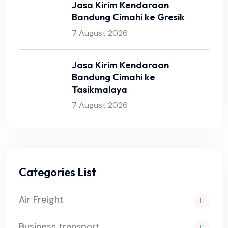
Jasa Kirim Kendaraan
Bandung Cimahi ke Gresik
7 August 2026
Jasa Kirim Kendaraan
Bandung Cimahi ke
Tasikmalaya
7 August 2026
Categories List
Air Freight
Business transport