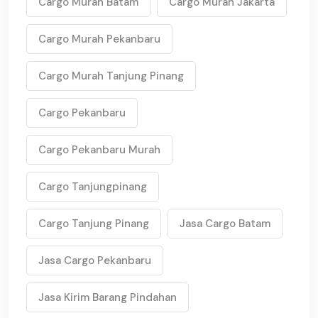
Cargo Murah Batam
Cargo Murah Jakarta
Cargo Murah Pekanbaru
Cargo Murah Tanjung Pinang
Cargo Pekanbaru
Cargo Pekanbaru Murah
Cargo Tanjungpinang
Cargo Tanjung Pinang
Jasa Cargo Batam
Jasa Cargo Pekanbaru
Jasa Kirim Barang Pindahan