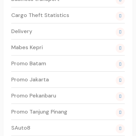
Cargo Theft Statistics
Delivery
Mabes Kepri
Promo Batam
Promo Jakarta
Promo Pekanbaru
Promo Tanjung Pinang
SAuto8