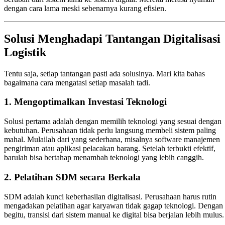
dengan cara lama meski sebenarnya kurang efisien.
Solusi Menghadapi Tantangan Digitalisasi
Logistik
Tentu saja, setiap tantangan pasti ada solusinya. Mari kita bahas
bagaimana cara mengatasi setiap masalah tadi.
1.
Mengoptimalkan Investasi Teknologi
Solusi pertama adalah dengan memilih teknologi yang sesuai dengan
kebutuhan. Perusahaan tidak perlu langsung membeli sistem paling
mahal. Mulailah dari yang sederhana, misalnya software manajemen
pengiriman atau aplikasi pelacakan barang. Setelah terbukti efektif,
barulah bisa bertahap menambah teknologi yang lebih canggih.
2.
Pelatihan SDM secara Berkala
SDM adalah kunci keberhasilan digitalisasi. Perusahaan harus rutin
mengadakan pelatihan agar karyawan tidak gagap teknologi. Dengan
begitu, transisi dari sistem manual ke digital bisa berjalan lebih mulus.