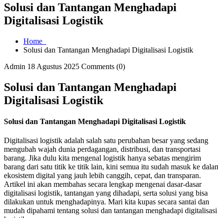
Solusi dan Tantangan Menghadapi
Digitalisasi Logistik
Home
Solusi dan Tantangan Menghadapi Digitalisasi Logistik
Admin
18 Agustus 2025
Comments (0)
Solusi dan Tantangan Menghadapi
Digitalisasi Logistik
Solusi dan Tantangan Menghadapi Digitalisasi Logistik
Digitalisasi logistik adalah salah satu perubahan besar yang sedang
mengubah wajah dunia perdagangan, distribusi, dan transportasi
barang. Jika dulu kita mengenal logistik hanya sebatas mengirim
barang dari satu titik ke titik lain, kini semua itu sudah masuk ke dala
ekosistem digital yang jauh lebih canggih, cepat, dan transparan.
Artikel ini akan membahas secara lengkap mengenai dasar-dasar
digitalisasi logistik, tantangan yang dihadapi, serta solusi yang bisa
dilakukan untuk menghadapinya. Mari kita kupas secara santai dan
mudah dipahami tentang solusi dan tantangan menghadapi digitalisasi