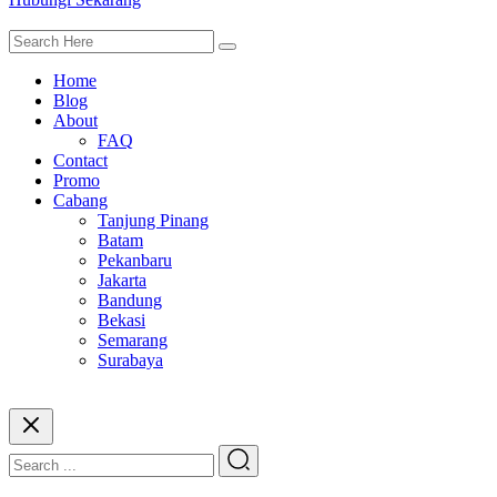
Home
Blog
About
FAQ
Contact
Promo
Cabang
Tanjung Pinang
Batam
Pekanbaru
Jakarta
Bandung
Bekasi
Semarang
Surabaya