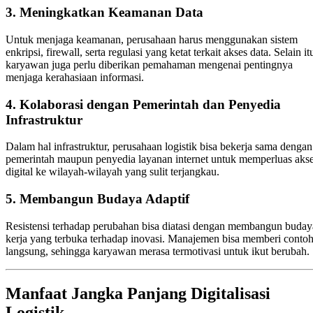
3.
Meningkatkan Keamanan Data
Untuk menjaga keamanan, perusahaan harus menggunakan sistem
enkripsi, firewall, serta regulasi yang ketat terkait akses data. Selain it
karyawan juga perlu diberikan pemahaman mengenai pentingnya
menjaga kerahasiaan informasi.
4.
Kolaborasi dengan Pemerintah dan Penyedia
Infrastruktur
Dalam hal infrastruktur, perusahaan logistik bisa bekerja sama dengan
pemerintah maupun penyedia layanan internet untuk memperluas aks
digital ke wilayah-wilayah yang sulit terjangkau.
5.
Membangun Budaya Adaptif
Resistensi terhadap perubahan bisa diatasi dengan membangun buday
kerja yang terbuka terhadap inovasi. Manajemen bisa memberi conto
langsung, sehingga karyawan merasa termotivasi untuk ikut berubah.
Manfaat Jangka Panjang Digitalisasi
Logistik