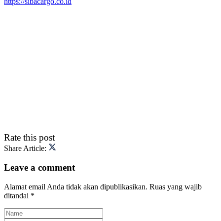
https://sibacargo.co.id
Rate this post
Share Article:
Leave a comment
Alamat email Anda tidak akan dipublikasikan.
Ruas yang wajib
ditandai
*