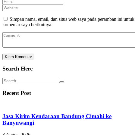
Simpan nama, email, dan situs web saya pada peramban ini untuk
komentar saya berikutnya.
Search Here
Recent Post
Jasa Kirim Kendaraan Bandung Cimahi ke
Banyuwangi
8 August 2026