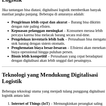
Jika tantangan bisa diatasi, digitalisasi logistik memberikan banyak
manfaat jangka panjang. Beberapa di antaranya adalah:
Pengiriman lebih cepat dan akurat
– Barang bisa dikirim
dengan rute paling efisien.
Kepuasan pelanggan meningkat
– Konsumen merasa lebih
percaya karena bisa melacak barang secara real-time.
Pengelolaan inventaris lebih baik
– Perusahaan bisa mengatu
stok barang dengan sistem otomatis.
Penghematan biaya besar-besaran
– Efisiensi akan menekan
biaya operasional hingga puluhan persen.
Bisnis lebih kompetitif
– Perusahaan yang cepat beradaptasi
dengan digitalisasi akan lebih unggul dari pesaingnya.
Teknologi yang Mendukung Digitalisasi
Logistik
Beberapa teknologi utama yang menjadi tulang punggung digitalisasi
logistik antara lain:
Internet of Things (IoT)
– Memungkinkan perangkat saling