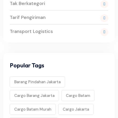
Tak Berkategori
Tarif Pengiriman
Transport Logistics
Popular Tags
Barang Pindahan Jakarta
Cargo Barang Jakarta
Cargo Batam
Cargo Batam Murah
Cargo Jakarta