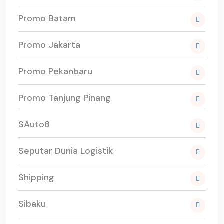
Promo Batam
Promo Jakarta
Promo Pekanbaru
Promo Tanjung Pinang
SAuto8
Seputar Dunia Logistik
Shipping
Sibaku