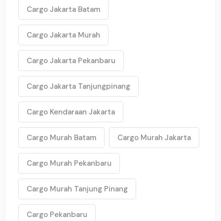
Cargo Jakarta Batam
Cargo Jakarta Murah
Cargo Jakarta Pekanbaru
Cargo Jakarta Tanjungpinang
Cargo Kendaraan Jakarta
Cargo Murah Batam
Cargo Murah Jakarta
Cargo Murah Pekanbaru
Cargo Murah Tanjung Pinang
Cargo Pekanbaru