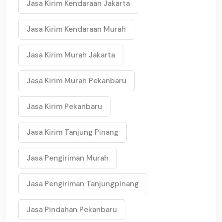
Jasa Kirim Kendaraan Jakarta
Jasa Kirim Kendaraan Murah
Jasa Kirim Murah Jakarta
Jasa Kirim Murah Pekanbaru
Jasa Kirim Pekanbaru
Jasa Kirim Tanjung Pinang
Jasa Pengiriman Murah
Jasa Pengiriman Tanjungpinang
Jasa Pindahan Pekanbaru