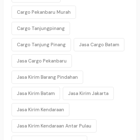
Cargo Pekanbaru Murah
Cargo Tanjungpinang
Cargo Tanjung Pinang
Jasa Cargo Batam
Jasa Cargo Pekanbaru
Jasa Kirim Barang Pindahan
Jasa Kirim Batam
Jasa Kirim Jakarta
Jasa Kirim Kendaraan
Jasa Kirim Kendaraan Antar Pulau