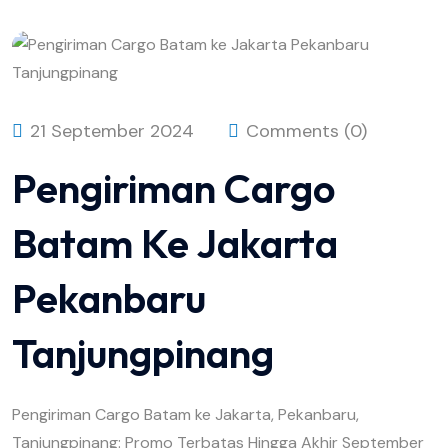
21 September 2024
Comments (0)
Pengiriman Cargo
Batam Ke Jakarta
Pekanbaru
Tanjungpinang
Pengiriman Cargo Batam ke Jakarta, Pekanbaru,
Tanjungpinang: Promo Terbatas Hingga Akhir September