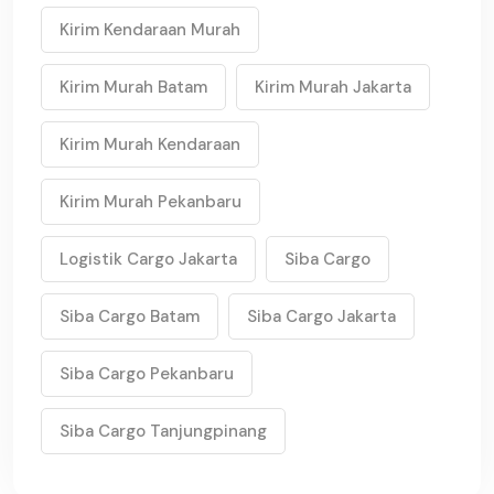
Kirim Kendaraan Murah
Kirim Murah Batam
Kirim Murah Jakarta
Kirim Murah Kendaraan
Kirim Murah Pekanbaru
Logistik Cargo Jakarta
Siba Cargo
Siba Cargo Batam
Siba Cargo Jakarta
Siba Cargo Pekanbaru
Siba Cargo Tanjungpinang