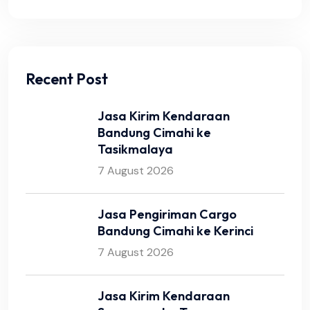
Recent Post
Jasa Kirim Kendaraan
Bandung Cimahi ke
Tasikmalaya
7 August 2026
Jasa Pengiriman Cargo
Bandung Cimahi ke Kerinci
7 August 2026
Jasa Kirim Kendaraan