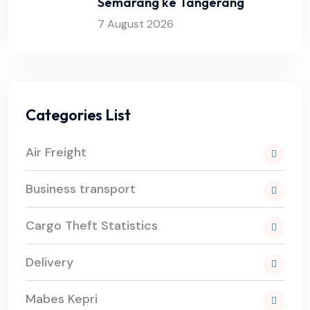
Semarang ke Tangerang
7 August 2026
Categories List
Air Freight
Business transport
Cargo Theft Statistics
Delivery
Mabes Kepri