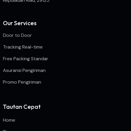
Kepulauan Riau, 29125
Our Services
Door to Door
Tracking Real-time
Free Packing Standar
Asuransi Pengiriman
Promo Pengiriman
Tautan Cepat
Home