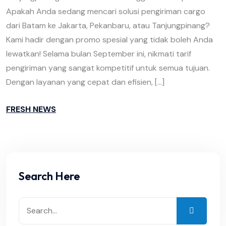
Apakah Anda sedang mencari solusi pengiriman cargo
dari Batam ke Jakarta, Pekanbaru, atau Tanjungpinang?
Kami hadir dengan promo spesial yang tidak boleh Anda
lewatkan! Selama bulan September ini, nikmati tarif
pengiriman yang sangat kompetitif untuk semua tujuan.
Dengan layanan yang cepat dan efisien, […]
FRESH NEWS
Search Here