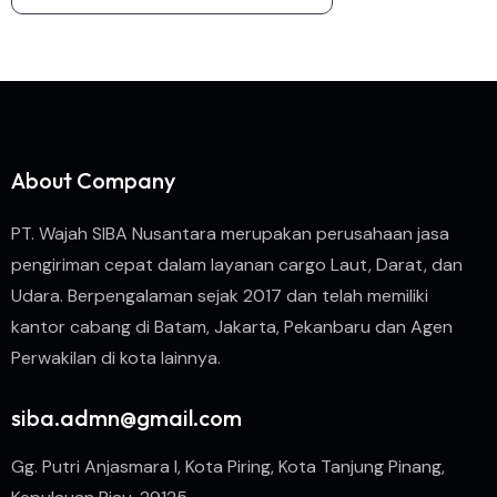
About Company
PT. Wajah SIBA Nusantara merupakan perusahaan jasa
pengiriman cepat dalam layanan cargo Laut, Darat, dan
Udara. Berpengalaman sejak 2017 dan telah memiliki
kantor cabang di Batam, Jakarta, Pekanbaru dan Agen
Perwakilan di kota lainnya.
siba.admn@gmail.com
Gg. Putri Anjasmara I, Kota Piring, Kota Tanjung Pinang,