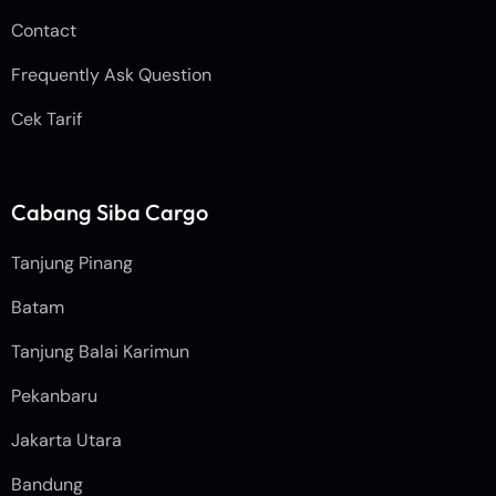
Contact
Frequently Ask Question
Cek Tarif
Cabang Siba Cargo
Tanjung Pinang
Batam
Tanjung Balai Karimun
Pekanbaru
Jakarta Utara
Bandung