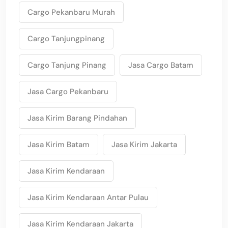
Cargo Pekanbaru Murah
Cargo Tanjungpinang
Cargo Tanjung Pinang
Jasa Cargo Batam
Jasa Cargo Pekanbaru
Jasa Kirim Barang Pindahan
Jasa Kirim Batam
Jasa Kirim Jakarta
Jasa Kirim Kendaraan
Jasa Kirim Kendaraan Antar Pulau
Jasa Kirim Kendaraan Jakarta