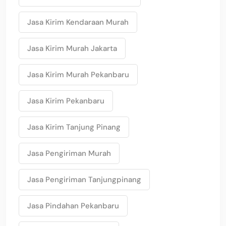
Jasa Kirim Kendaraan Murah
Jasa Kirim Murah Jakarta
Jasa Kirim Murah Pekanbaru
Jasa Kirim Pekanbaru
Jasa Kirim Tanjung Pinang
Jasa Pengiriman Murah
Jasa Pengiriman Tanjungpinang
Jasa Pindahan Pekanbaru