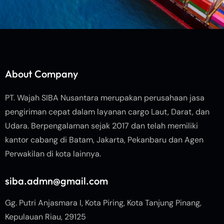
About Company
PT. Wajah SIBA Nusantara merupakan perusahaan jasa
pengiriman cepat dalam layanan cargo Laut, Darat, dan
Udara. Berpengalaman sejak 2017 dan telah memiliki
kantor cabang di Batam, Jakarta, Pekanbaru dan Agen
Perwakilan di kota lainnya.
siba.admn@gmail.com
Gg. Putri Anjasmara I, Kota Piring, Kota Tanjung Pinang,
Kepulauan Riau, 29125