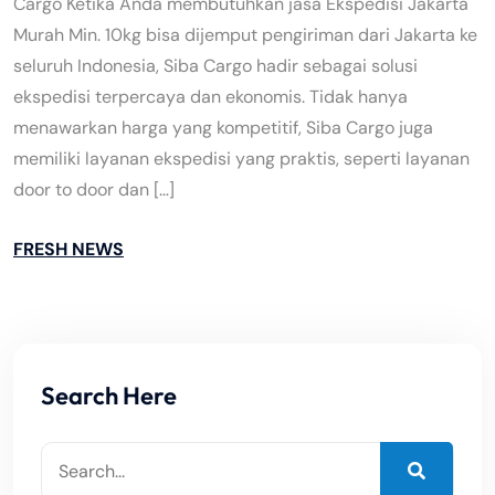
Cargo Ketika Anda membutuhkan jasa Ekspedisi Jakarta
Murah Min. 10kg bisa dijemput pengiriman dari Jakarta ke
seluruh Indonesia, Siba Cargo hadir sebagai solusi
ekspedisi terpercaya dan ekonomis. Tidak hanya
menawarkan harga yang kompetitif, Siba Cargo juga
memiliki layanan ekspedisi yang praktis, seperti layanan
door to door dan […]
FRESH NEWS
Search Here