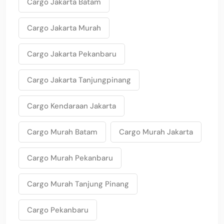
Cargo Jakarta Batam
Cargo Jakarta Murah
Cargo Jakarta Pekanbaru
Cargo Jakarta Tanjungpinang
Cargo Kendaraan Jakarta
Cargo Murah Batam
Cargo Murah Jakarta
Cargo Murah Pekanbaru
Cargo Murah Tanjung Pinang
Cargo Pekanbaru