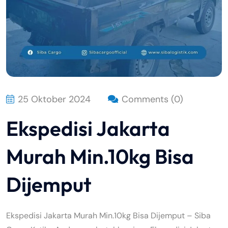
25 Oktober 2024
Comments (0)
Ekspedisi Jakarta
Murah Min.10kg Bisa
Dijemput
Ekspedisi Jakarta Murah Min.10kg Bisa Dijemput – Siba