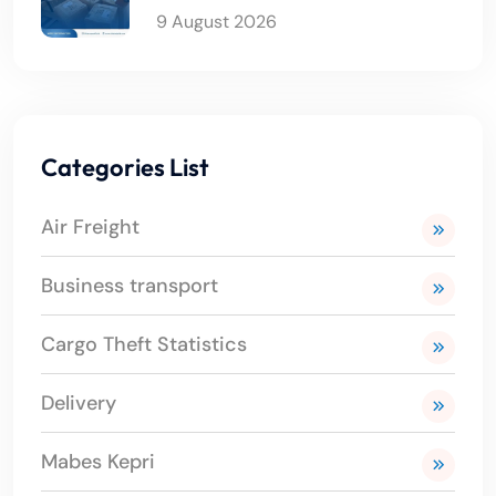
9 August 2026
Categories List
Air Freight
Business transport
Cargo Theft Statistics
Delivery
Mabes Kepri