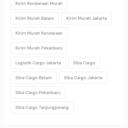
Kirim Kendaraan Murah
Kirim Murah Batam
Kirim Murah Jakarta
Kirim Murah Kendaraan
Kirim Murah Pekanbaru
Logistik Cargo Jakarta
Siba Cargo
Siba Cargo Batam
Siba Cargo Jakarta
Siba Cargo Pekanbaru
Siba Cargo Tanjungpinang