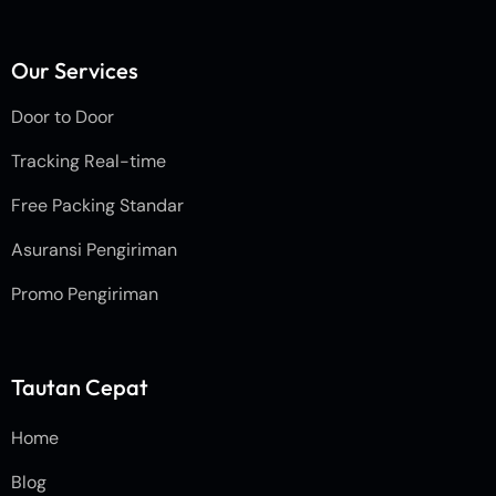
Our Services
Door to Door
Tracking Real-time
Free Packing Standar
Asuransi Pengiriman
Promo Pengiriman
Tautan Cepat
Home
Blog