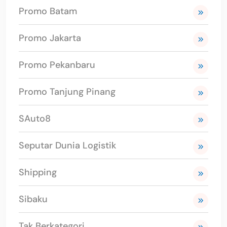
Promo Batam
Promo Jakarta
Promo Pekanbaru
Promo Tanjung Pinang
SAuto8
Seputar Dunia Logistik
Shipping
Sibaku
Tak Berkategori