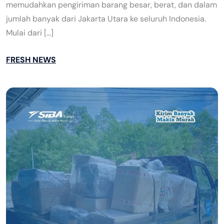
memudahkan pengiriman barang besar, berat, dan dalam
jumlah banyak dari Jakarta Utara ke seluruh Indonesia.
Mulai dari […]
FRESH NEWS