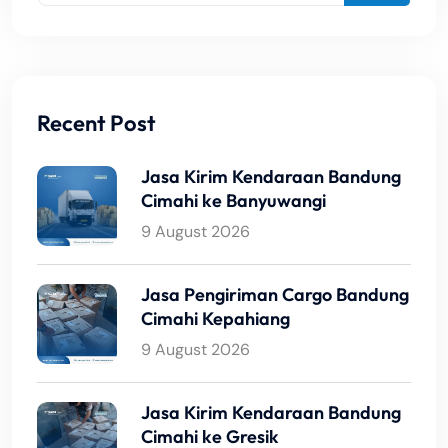
Recent Post
Jasa Kirim Kendaraan Bandung
Cimahi ke Banyuwangi
9 August 2026
Jasa Pengiriman Cargo Bandung
Cimahi Kepahiang
9 August 2026
Jasa Kirim Kendaraan Bandung
Cimahi ke Gresik