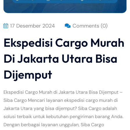
17 Desember 2024
Comments (0)
Ekspedisi Cargo Murah
Di Jakarta Utara Bisa
Dijemput
Ekspedisi Cargo Murah di Jakarta Utara Bisa Dijemput –
Siba Cargo Mencari layanan ekspedisi cargo murah di
Jakarta Utara yang bisa dijemput? Siba Cargo adalah
solusi terbaik untuk kebutuhan pengiriman barang Anda.
Dengan berbagai layanan unggulan, Siba Cargo