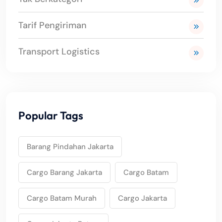
Tarif Pengiriman
Transport Logistics
Popular Tags
Barang Pindahan Jakarta
Cargo Barang Jakarta
Cargo Batam
Cargo Batam Murah
Cargo Jakarta