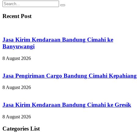
Recent Post
Jasa Kirim Kendaraan Bandung Cimahi ke
Banyuwangi
8 August 2026
Jasa Pengiriman Cargo Bandung Cimahi Kepahiang
8 August 2026
Jasa Kirim Kendaraan Bandung Cimahi ke Gresik
8 August 2026
Categories List