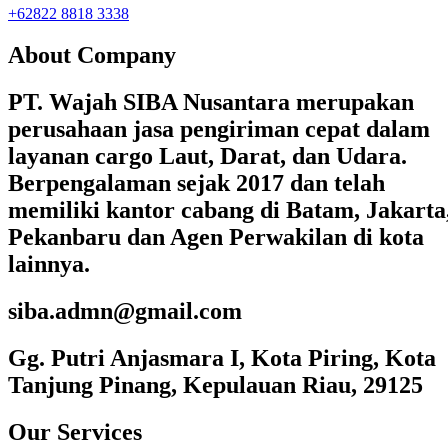
+62822 8818 3338
About Company
PT. Wajah SIBA Nusantara merupakan
perusahaan jasa pengiriman cepat dalam
layanan cargo Laut, Darat, dan Udara.
Berpengalaman sejak 2017 dan telah
memiliki kantor cabang di Batam, Jakarta
Pekanbaru dan Agen Perwakilan di kota
lainnya.
siba.admn@gmail.com
Gg. Putri Anjasmara I, Kota Piring, Kota
Tanjung Pinang, Kepulauan Riau, 29125
Our Services