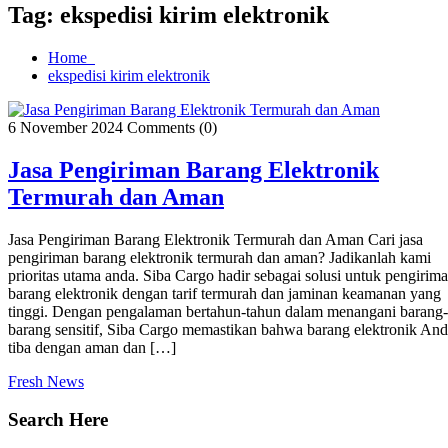
Tag:
ekspedisi kirim elektronik
Home
ekspedisi kirim elektronik
6 November 2024
Comments (0)
Jasa Pengiriman Barang Elektronik
Termurah dan Aman
Jasa Pengiriman Barang Elektronik Termurah dan Aman Cari jasa
pengiriman barang elektronik termurah dan aman? Jadikanlah kami
prioritas utama anda. Siba Cargo hadir sebagai solusi untuk pengirim
barang elektronik dengan tarif termurah dan jaminan keamanan yang
tinggi. Dengan pengalaman bertahun-tahun dalam menangani barang-
barang sensitif, Siba Cargo memastikan bahwa barang elektronik An
tiba dengan aman dan […]
Fresh News
Search Here