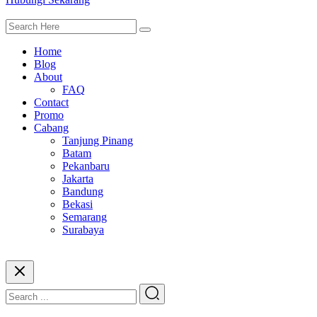
Home
Blog
About
FAQ
Contact
Promo
Cabang
Tanjung Pinang
Batam
Pekanbaru
Jakarta
Bandung
Bekasi
Semarang
Surabaya