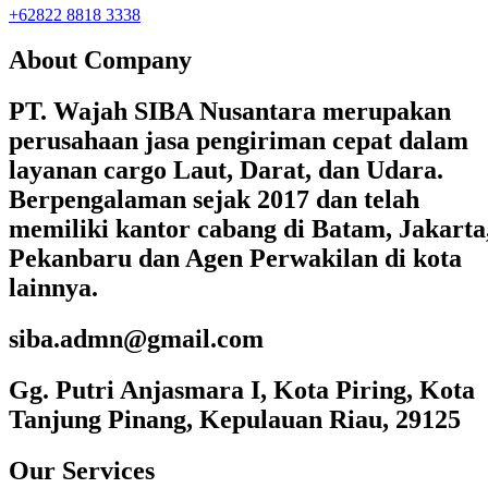
+62822 8818 3338
About Company
PT. Wajah SIBA Nusantara merupakan
perusahaan jasa pengiriman cepat dalam
layanan cargo Laut, Darat, dan Udara.
Berpengalaman sejak 2017 dan telah
memiliki kantor cabang di Batam, Jakarta
Pekanbaru dan Agen Perwakilan di kota
lainnya.
siba.admn@gmail.com
Gg. Putri Anjasmara I, Kota Piring, Kota
Tanjung Pinang, Kepulauan Riau, 29125
Our Services