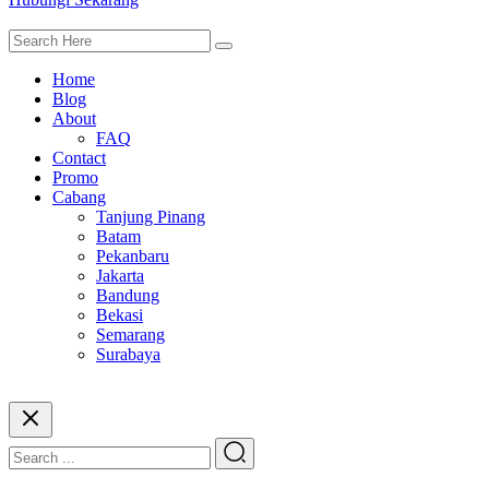
Home
Blog
About
FAQ
Contact
Promo
Cabang
Tanjung Pinang
Batam
Pekanbaru
Jakarta
Bandung
Bekasi
Semarang
Surabaya