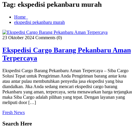
Tag:
ekspedisi pekanbaru murah
Home
ekspedisi pekanbaru murah
23 Oktober 2024
Comments (0)
Ekspedisi Cargo Barang Pekanbaru Aman
Terpercaya
Ekspedisi Cargo Barang Pekanbaru Aman Terpercaya – Siba Cargo
Solusi Tepat untuk Pengiriman Anda Pengiriman barang antar kota
atau antar pulau membutuhkan penyedia jasa ekspedisi yang bisa
diandalkan. Jika Anda sedang mencari ekspedisi cargo barang
Pekanbaru yang aman, terpercaya, serta menawarkan harga terjangka
maka Siba Cargo adalah pilihan yang tepat. Dengan layanan yang
meliputi door […]
Fresh News
Search Here