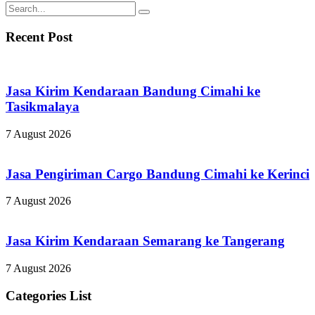
Recent Post
Jasa Kirim Kendaraan Bandung Cimahi ke
Tasikmalaya
7 August 2026
Jasa Pengiriman Cargo Bandung Cimahi ke Kerinci
7 August 2026
Jasa Kirim Kendaraan Semarang ke Tangerang
7 August 2026
Categories List