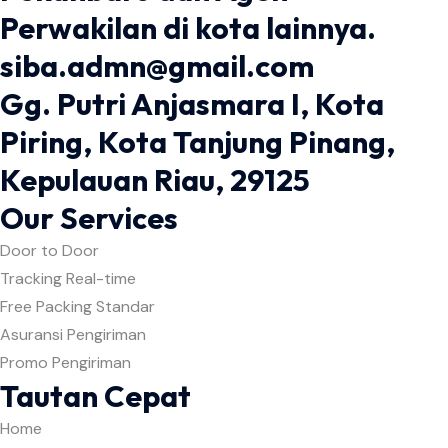
Perwakilan di kota lainnya.
siba.admn@gmail.com
Gg. Putri Anjasmara I, Kota
Piring, Kota Tanjung Pinang,
Kepulauan Riau, 29125
Our Services
Door to Door
Tracking Real-time
Free Packing Standar
Asuransi Pengiriman
Promo Pengiriman
Tautan Cepat
Home