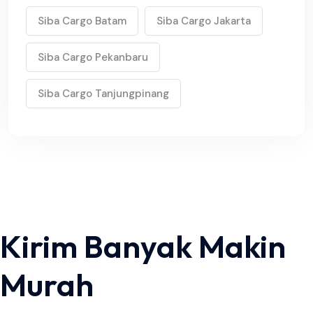
Siba Cargo Batam
Siba Cargo Jakarta
Siba Cargo Pekanbaru
Siba Cargo Tanjungpinang
Kirim Banyak Makin
Murah