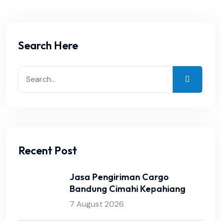
Search Here
Recent Post
Jasa Pengiriman Cargo
Bandung Cimahi Kepahiang
7 August 2026