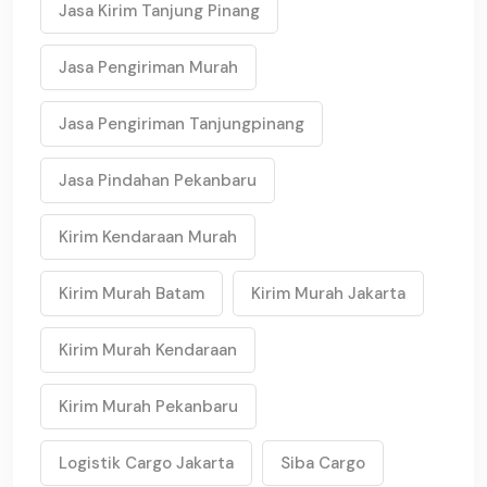
Jasa Kirim Tanjung Pinang
Jasa Pengiriman Murah
Jasa Pengiriman Tanjungpinang
Jasa Pindahan Pekanbaru
Kirim Kendaraan Murah
Kirim Murah Batam
Kirim Murah Jakarta
Kirim Murah Kendaraan
Kirim Murah Pekanbaru
Logistik Cargo Jakarta
Siba Cargo