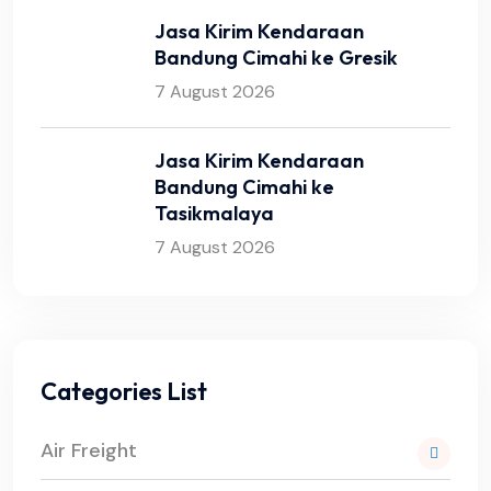
Jasa Kirim Kendaraan
Bandung Cimahi ke Gresik
7 August 2026
Jasa Kirim Kendaraan
Bandung Cimahi ke
Tasikmalaya
7 August 2026
Categories List
Air Freight