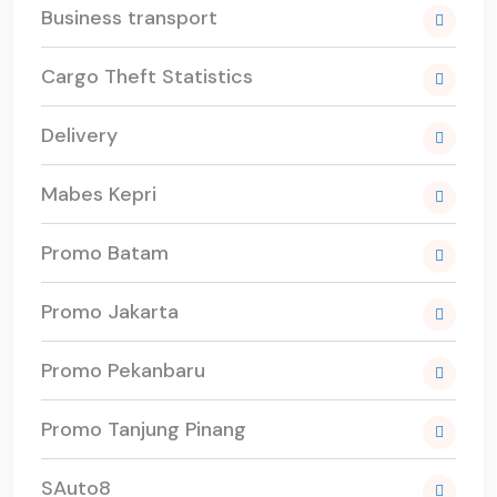
Business transport
Cargo Theft Statistics
Delivery
Mabes Kepri
Promo Batam
Promo Jakarta
Promo Pekanbaru
Promo Tanjung Pinang
SAuto8