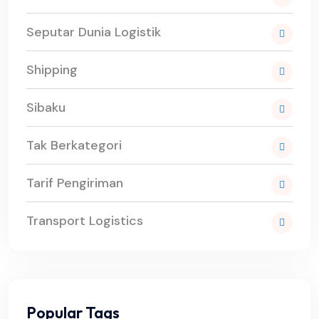
Seputar Dunia Logistik
Shipping
Sibaku
Tak Berkategori
Tarif Pengiriman
Transport Logistics
Popular Tags