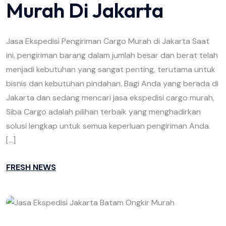
Murah Di Jakarta
Jasa Ekspedisi Pengiriman Cargo Murah di Jakarta Saat
ini, pengiriman barang dalam jumlah besar dan berat telah
menjadi kebutuhan yang sangat penting, terutama untuk
bisnis dan kebutuhan pindahan. Bagi Anda yang berada di
Jakarta dan sedang mencari jasa ekspedisi cargo murah,
Siba Cargo adalah pilihan terbaik yang menghadirkan
solusi lengkap untuk semua keperluan pengiriman Anda.
[…]
FRESH NEWS