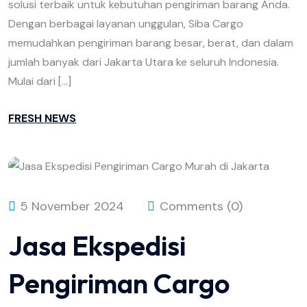
solusi terbaik untuk kebutuhan pengiriman barang Anda.
Dengan berbagai layanan unggulan, Siba Cargo
memudahkan pengiriman barang besar, berat, dan dalam
jumlah banyak dari Jakarta Utara ke seluruh Indonesia.
Mulai dari […]
FRESH NEWS
5 November 2024
Comments (0)
Jasa Ekspedisi
Pengiriman Cargo