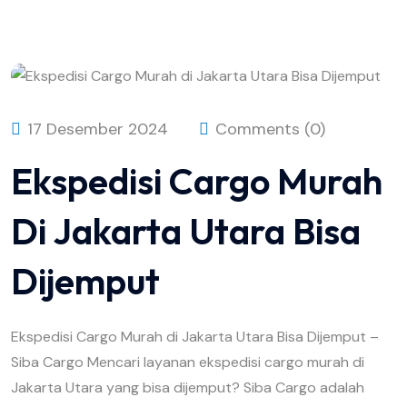
17 Desember 2024
Comments (0)
Ekspedisi Cargo Murah
Di Jakarta Utara Bisa
Dijemput
Ekspedisi Cargo Murah di Jakarta Utara Bisa Dijemput –
Siba Cargo Mencari layanan ekspedisi cargo murah di
Jakarta Utara yang bisa dijemput? Siba Cargo adalah