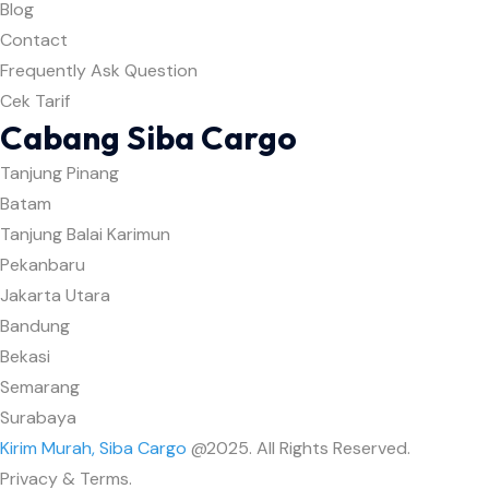
Blog
Contact
Frequently Ask Question
Cek Tarif
Cabang Siba Cargo
Tanjung Pinang
Batam
Tanjung Balai Karimun
Pekanbaru
Jakarta Utara
Bandung
Bekasi
Semarang
Surabaya
Kirim Murah, Siba Cargo
@2025. All Rights Reserved.
Privacy & Terms.