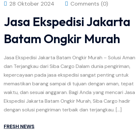
28 Oktober 2024
Comments (0)
Jasa Ekspedisi Jakarta
Batam Ongkir Murah
Jasa Ekspedisi Jakarta Batam Ongkir Murah – Solusi Aman
dan Terjangkau dari Siba Cargo Dalam dunia pengiriman,
kepercayaan pada jasa ekspedisi sangat penting untuk
memastikan barang sampai di tujuan dengan aman, tepat
waktu, dan sesuai anggaran. Bagi Anda yang mencari Jasa
Ekspedisi Jakarta Batam Ongkir Murah, Siba Cargo hadir
dengan solusi pengiriman terbaik dan terjangkau. […]
FRESH NEWS