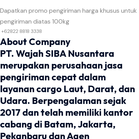
Dapatkan promo pengiriman harga khusus untuk
pengiriman diatas 100kg
+62822 8818 3338
About Company
PT. Wajah SIBA Nusantara
merupakan perusahaan jasa
pengiriman cepat dalam
layanan cargo Laut, Darat, dan
Udara. Berpengalaman sejak
2017 dan telah memiliki kantor
cabang di Batam, Jakarta,
Pekanbaru dan Agen