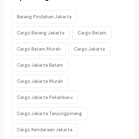
Barang Pindahan Jakarta
Cargo Barang Jakarta
Cargo Batam
Cargo Batam Murah
Cargo Jakarta
Cargo Jakarta Batam
Cargo Jakarta Murah
Cargo Jakarta Pekanbaru
Cargo Jakarta Tanjungpinang
Cargo Kendaraan Jakarta