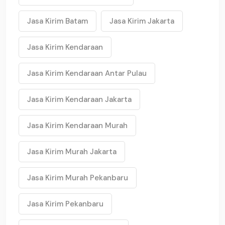
Jasa Kirim Batam
Jasa Kirim Jakarta
Jasa Kirim Kendaraan
Jasa Kirim Kendaraan Antar Pulau
Jasa Kirim Kendaraan Jakarta
Jasa Kirim Kendaraan Murah
Jasa Kirim Murah Jakarta
Jasa Kirim Murah Pekanbaru
Jasa Kirim Pekanbaru