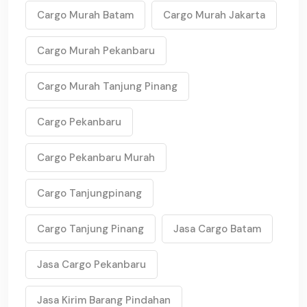
Cargo Murah Batam
Cargo Murah Jakarta
Cargo Murah Pekanbaru
Cargo Murah Tanjung Pinang
Cargo Pekanbaru
Cargo Pekanbaru Murah
Cargo Tanjungpinang
Cargo Tanjung Pinang
Jasa Cargo Batam
Jasa Cargo Pekanbaru
Jasa Kirim Barang Pindahan