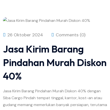
26 Oktober 2024
Comments (0)
Jasa Kirim Barang
Pindahan Murah Diskon
40%
Jasa Kirim Barang Pindahan Murah Diskon 40% dengan
Siba Cargo Pindah tempat tinggal, kantor, kost-an atau
gudang memang memerlukan banyak persiapan, terutama