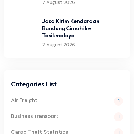
7 August 2026
Jasa Kirim Kendaraan
Bandung Cimahi ke
Tasikmalaya
7 August 2026
Categories List
Air Freight
Business transport
Cargo Theft Statistics