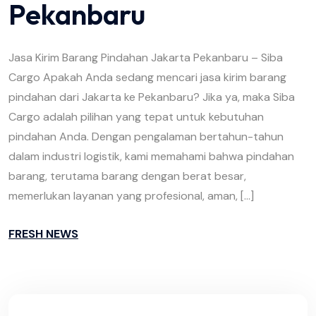
Pekanbaru
Jasa Kirim Barang Pindahan Jakarta Pekanbaru – Siba
Cargo Apakah Anda sedang mencari jasa kirim barang
pindahan dari Jakarta ke Pekanbaru? Jika ya, maka Siba
Cargo adalah pilihan yang tepat untuk kebutuhan
pindahan Anda. Dengan pengalaman bertahun-tahun
dalam industri logistik, kami memahami bahwa pindahan
barang, terutama barang dengan berat besar,
memerlukan layanan yang profesional, aman, […]
FRESH NEWS