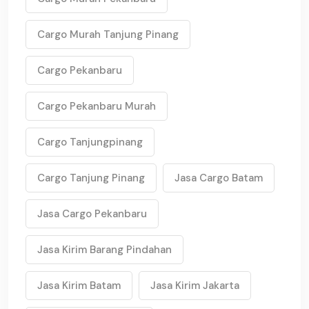
Cargo Murah Tanjung Pinang
Cargo Pekanbaru
Cargo Pekanbaru Murah
Cargo Tanjungpinang
Cargo Tanjung Pinang
Jasa Cargo Batam
Jasa Cargo Pekanbaru
Jasa Kirim Barang Pindahan
Jasa Kirim Batam
Jasa Kirim Jakarta