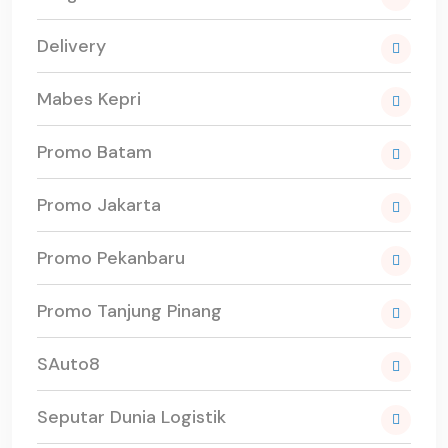
Delivery
Mabes Kepri
Promo Batam
Promo Jakarta
Promo Pekanbaru
Promo Tanjung Pinang
SAuto8
Seputar Dunia Logistik