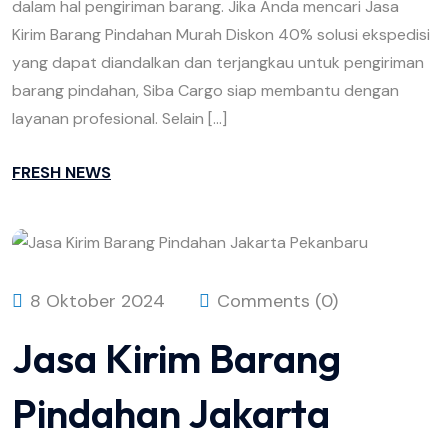
dalam hal pengiriman barang. Jika Anda mencari Jasa
Kirim Barang Pindahan Murah Diskon 40% solusi ekspedisi
yang dapat diandalkan dan terjangkau untuk pengiriman
barang pindahan, Siba Cargo siap membantu dengan
layanan profesional. Selain […]
FRESH NEWS
8 Oktober 2024
Comments (0)
Jasa Kirim Barang
Pindahan Jakarta