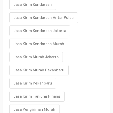
Jasa Kirim Kendaraan
Jasa Kirim Kendaraan Antar Pulau
Jasa Kirim Kendaraan Jakarta
Jasa Kirim Kendaraan Murah
Jasa Kirim Murah Jakarta
Jasa Kirim Murah Pekanbaru
Jasa Kirim Pekanbaru
Jasa Kirim Tanjung Pinang
Jasa Pengiriman Murah