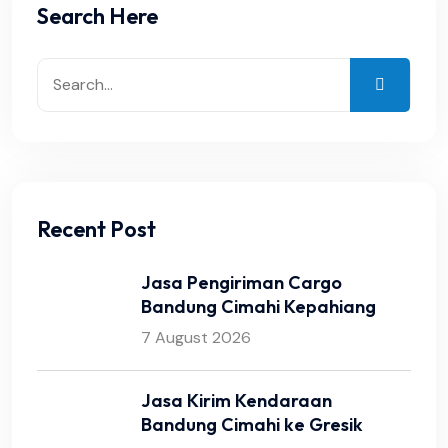
Search Here
Recent Post
Jasa Pengiriman Cargo
Bandung Cimahi Kepahiang
7 August 2026
Jasa Kirim Kendaraan
Bandung Cimahi ke Gresik