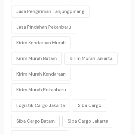
Jasa Pengiriman Tanjungpinang
Jasa Pindahan Pekanbaru
Kirim Kendaraan Murah
Kirim Murah Batam
Kirim Murah Jakarta
Kirim Murah Kendaraan
Kirim Murah Pekanbaru
Logistik Cargo Jakarta
Siba Cargo
Siba Cargo Batam
Siba Cargo Jakarta