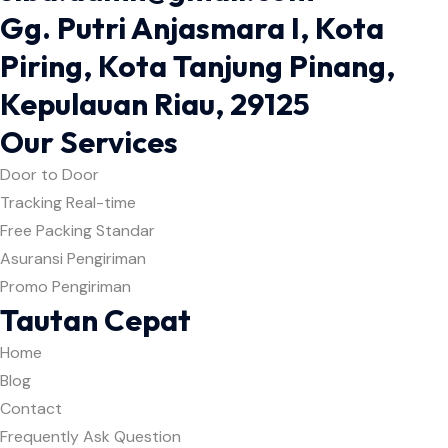
Gg. Putri Anjasmara I, Kota
Piring, Kota Tanjung Pinang,
Kepulauan Riau, 29125
Our Services
Door to Door
Tracking Real-time
Free Packing Standar
Asuransi Pengiriman
Promo Pengiriman
Tautan Cepat
Home
Blog
Contact
Frequently Ask Question