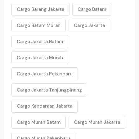
Cargo Barang Jakarta
Cargo Batam
Cargo Batam Murah
Cargo Jakarta
Cargo Jakarta Batam
Cargo Jakarta Murah
Cargo Jakarta Pekanbaru
Cargo Jakarta Tanjungpinang
Cargo Kendaraan Jakarta
Cargo Murah Batam
Cargo Murah Jakarta
Cargo Murah Pekanbaru