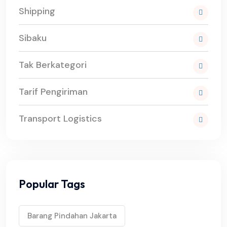
Shipping
Sibaku
Tak Berkategori
Tarif Pengiriman
Transport Logistics
Popular Tags
Barang Pindahan Jakarta