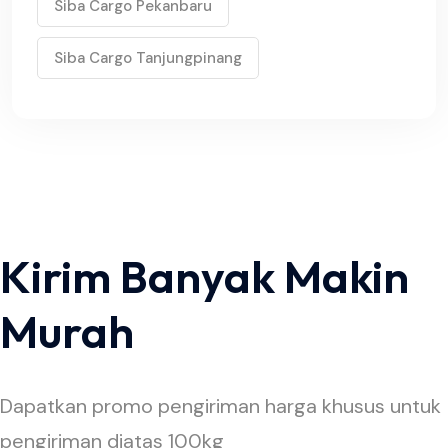
Siba Cargo Pekanbaru
Siba Cargo Tanjungpinang
Kirim Banyak Makin
Murah
Dapatkan promo pengiriman harga khusus untuk
pengiriman diatas 100kg