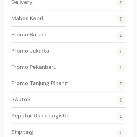
Delivery
Mabes Kepri
Promo Batam
Promo Jakarta
Promo Pekanbaru
Promo Tanjung Pinang
SAuto8
Seputar Dunia Logistik
Shipping