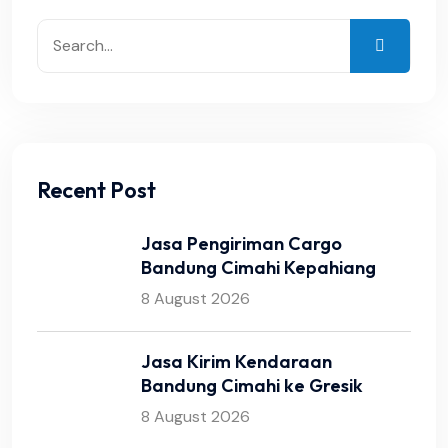
Recent Post
Jasa Pengiriman Cargo
Bandung Cimahi Kepahiang
8 August 2026
Jasa Kirim Kendaraan
Bandung Cimahi ke Gresik
8 August 2026