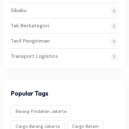
Sibaku
Tak Berkategori
Tarif Pengiriman
Transport Logistics
Popular Tags
Barang Pindahan Jakarta
Cargo Barang Jakarta
Cargo Batam