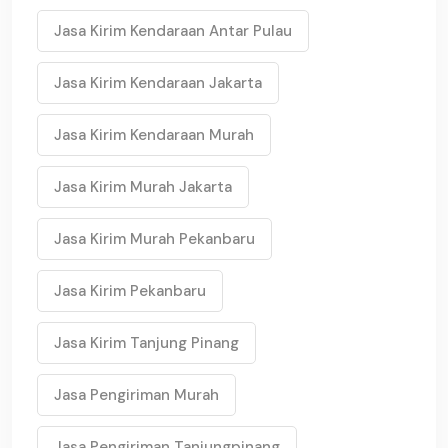
Jasa Kirim Kendaraan Antar Pulau
Jasa Kirim Kendaraan Jakarta
Jasa Kirim Kendaraan Murah
Jasa Kirim Murah Jakarta
Jasa Kirim Murah Pekanbaru
Jasa Kirim Pekanbaru
Jasa Kirim Tanjung Pinang
Jasa Pengiriman Murah
Jasa Pengiriman Tanjungpinang