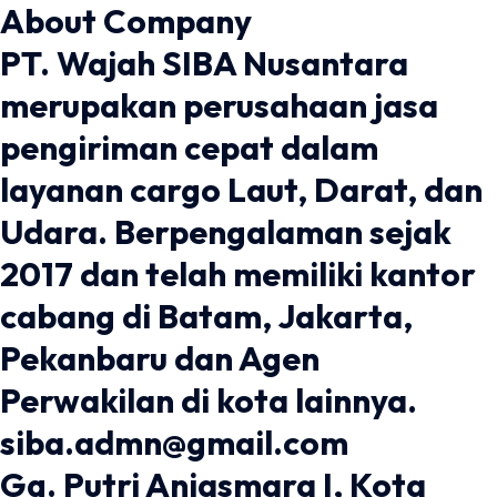
About Company
PT. Wajah SIBA Nusantara
merupakan perusahaan jasa
pengiriman cepat dalam
layanan cargo Laut, Darat, dan
Udara. Berpengalaman sejak
2017 dan telah memiliki kantor
cabang di Batam, Jakarta,
Pekanbaru dan Agen
Perwakilan di kota lainnya.
siba.admn@gmail.com
Gg. Putri Anjasmara I, Kota