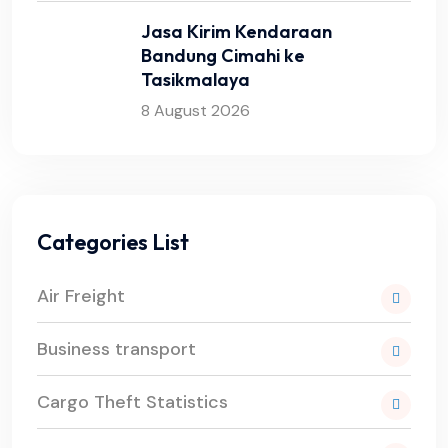
Jasa Kirim Kendaraan
Bandung Cimahi ke
Tasikmalaya
8 August 2026
Categories List
Air Freight
Business transport
Cargo Theft Statistics