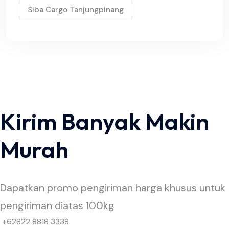
Siba Cargo Tanjungpinang
Kirim Banyak Makin
Murah
Dapatkan promo pengiriman harga khusus untuk
pengiriman diatas 100kg
+62822 8818 3338