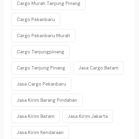
Cargo Murah Tanjung Pinang
Cargo Pekanbaru
Cargo Pekanbaru Murah
Cargo Tanjungpinang
Cargo Tanjung Pinang
Jasa Cargo Batam
Jasa Cargo Pekanbaru
Jasa Kirim Barang Pindahan
Jasa Kirim Batam
Jasa Kirim Jakarta
Jasa Kirim Kendaraan