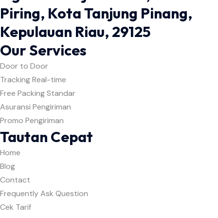
Piring, Kota Tanjung Pinang,
Kepulauan Riau, 29125
Our Services
Door to Door
Tracking Real-time
Free Packing Standar
Asuransi Pengiriman
Promo Pengiriman
Tautan Cepat
Home
Blog
Contact
Frequently Ask Question
Cek Tarif