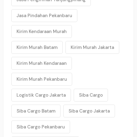
Jasa Pindahan Pekanbaru
Kirim Kendaraan Murah
Kirim Murah Batam
Kirim Murah Jakarta
Kirim Murah Kendaraan
Kirim Murah Pekanbaru
Logistik Cargo Jakarta
Siba Cargo
Siba Cargo Batam
Siba Cargo Jakarta
Siba Cargo Pekanbaru