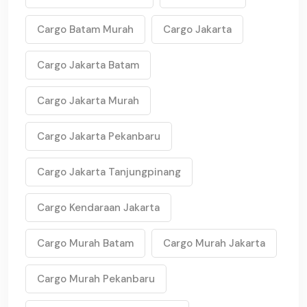
Cargo Batam Murah
Cargo Jakarta
Cargo Jakarta Batam
Cargo Jakarta Murah
Cargo Jakarta Pekanbaru
Cargo Jakarta Tanjungpinang
Cargo Kendaraan Jakarta
Cargo Murah Batam
Cargo Murah Jakarta
Cargo Murah Pekanbaru