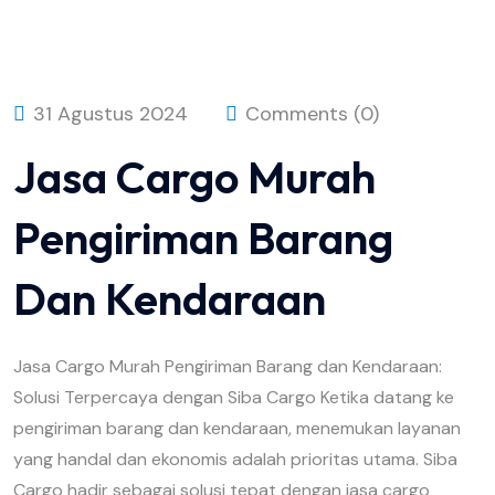
31 Agustus 2024
Comments (0)
Jasa Cargo Murah
Pengiriman Barang
Dan Kendaraan
Jasa Cargo Murah Pengiriman Barang dan Kendaraan:
Solusi Terpercaya dengan Siba Cargo Ketika datang ke
pengiriman barang dan kendaraan, menemukan layanan
yang handal dan ekonomis adalah prioritas utama. Siba
Cargo hadir sebagai solusi tepat dengan jasa cargo