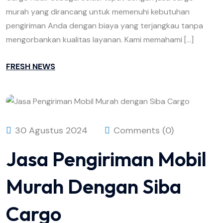
murah yang dirancang untuk memenuhi kebutuhan
pengiriman Anda dengan biaya yang terjangkau tanpa
mengorbankan kualitas layanan. Kami memahami […]
FRESH NEWS
30 Agustus 2024
Comments (0)
Jasa Pengiriman Mobil
Murah Dengan Siba
Cargo