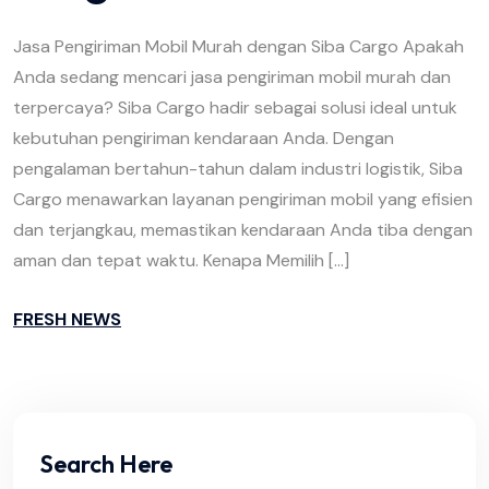
Jasa Pengiriman Mobil Murah dengan Siba Cargo Apakah
Anda sedang mencari jasa pengiriman mobil murah dan
terpercaya? Siba Cargo hadir sebagai solusi ideal untuk
kebutuhan pengiriman kendaraan Anda. Dengan
pengalaman bertahun-tahun dalam industri logistik, Siba
Cargo menawarkan layanan pengiriman mobil yang efisien
dan terjangkau, memastikan kendaraan Anda tiba dengan
aman dan tepat waktu. Kenapa Memilih […]
FRESH NEWS
Search Here