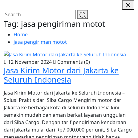
Tag:
jasa pengiriman motot
Home
jasa pengiriman motot
12 November 2024
Comments (0)
Jasa Kirim Motor dari Jakarta ke
Seluruh Indonesia
Jasa Kirim Motor dari Jakarta ke Seluruh Indonesia –
Solusi Praktis dari Siba Cargo Mengirim motor dari
Jakarta ke berbagai kota di seluruh Indonesia kini
semakin mudah dan aman berkat layanan unggulan
dari Siba Cargo. Dengan tarif pengiriman kendaraan
dari Jakarta mulai dari Rp7.000.000 per unit, Siba Cargo
menawarkan pengiriman motor yang tidak hanya