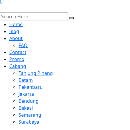
Home
Blog
About
FAQ
Contact
Promo
Cabang
Tanjung Pinang
Batam
Pekanbaru
Jakarta
Bandung
Bekasi
Semarang
Surabaya