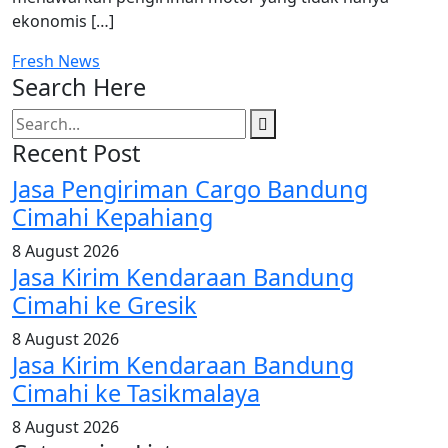
ekonomis […]
Fresh News
Search Here
Recent Post
Jasa Pengiriman Cargo Bandung
Cimahi Kepahiang
8 August 2026
Jasa Kirim Kendaraan Bandung
Cimahi ke Gresik
8 August 2026
Jasa Kirim Kendaraan Bandung
Cimahi ke Tasikmalaya
8 August 2026