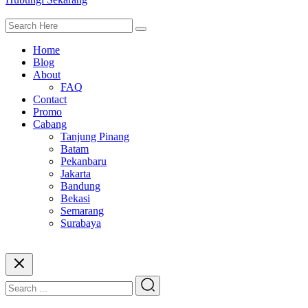
Home
Blog
About
FAQ
Contact
Promo
Cabang
Tanjung Pinang
Batam
Pekanbaru
Jakarta
Bandung
Bekasi
Semarang
Surabaya