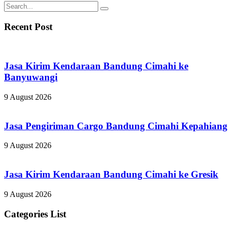
Recent Post
Jasa Kirim Kendaraan Bandung Cimahi ke
Banyuwangi
9 August 2026
Jasa Pengiriman Cargo Bandung Cimahi Kepahiang
9 August 2026
Jasa Kirim Kendaraan Bandung Cimahi ke Gresik
9 August 2026
Categories List