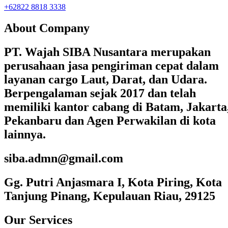
+62822 8818 3338
About Company
PT. Wajah SIBA Nusantara merupakan
perusahaan jasa pengiriman cepat dalam
layanan cargo Laut, Darat, dan Udara.
Berpengalaman sejak 2017 dan telah
memiliki kantor cabang di Batam, Jakarta
Pekanbaru dan Agen Perwakilan di kota
lainnya.
siba.admn@gmail.com
Gg. Putri Anjasmara I, Kota Piring, Kota
Tanjung Pinang, Kepulauan Riau, 29125
Our Services