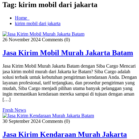
Tag:
kirim mobil dari jakarta
Home
kirim mobil dari jakarta
26 November 2024
Comments (0)
Jasa Kirim Mobil Murah Jakarta Batam
Jasa Kirim Mobil Murah Jakarta Batam dengan Siba Cargo Mencari
jasa kirim mobil murah dari Jakarta ke Batam? Siba Cargo adalah
solusi terbaik untuk kebutuhan pengiriman kendaraan Anda. Dengan
layanan profesional, tarif terjangkau, dan prosedur pengiriman yang
mudah, Siba Cargo menjadi pilihan utama banyak pelanggan yang
ingin memastikan kendaraan mereka sampai di tujuan dengan aman
[…]
Fresh News
30 September 2024
Comments (0)
Jasa Kirim Kendaraan Murah Jakarta