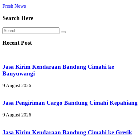
Fresh News
Search Here
Recent Post
Jasa Kirim Kendaraan Bandung Cimahi ke
Banyuwangi
9 August 2026
Jasa Pengiriman Cargo Bandung Cimahi Kepahiang
9 August 2026
Jasa Kirim Kendaraan Bandung Cimahi ke Gresik