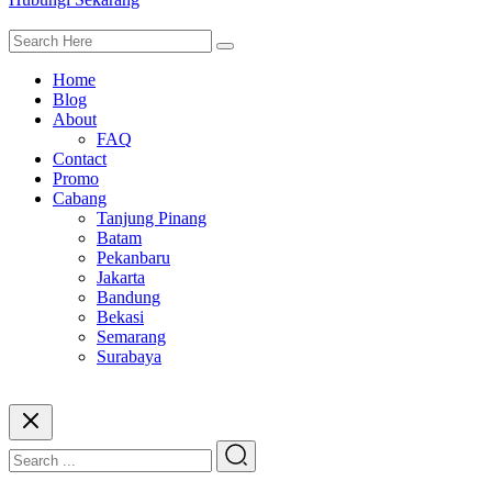
Home
Blog
About
FAQ
Contact
Promo
Cabang
Tanjung Pinang
Batam
Pekanbaru
Jakarta
Bandung
Bekasi
Semarang
Surabaya