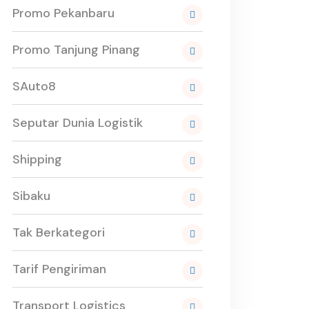
Promo Pekanbaru
Promo Tanjung Pinang
SAuto8
Seputar Dunia Logistik
Shipping
Sibaku
Tak Berkategori
Tarif Pengiriman
Transport Logistics