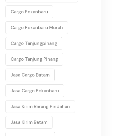
Cargo Pekanbaru
Cargo Pekanbaru Murah
Cargo Tanjungpinang
Cargo Tanjung Pinang
Jasa Cargo Batam
Jasa Cargo Pekanbaru
Jasa Kirim Barang Pindahan
Jasa Kirim Batam