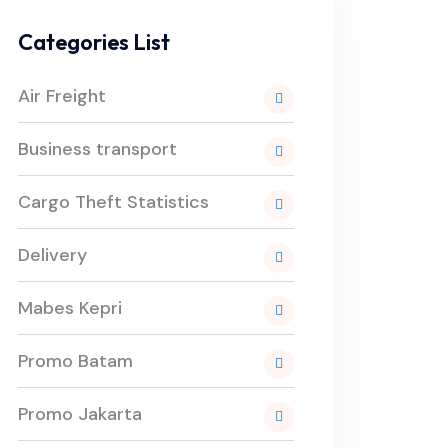
Categories List
Air Freight
Business transport
Cargo Theft Statistics
Delivery
Mabes Kepri
Promo Batam
Promo Jakarta