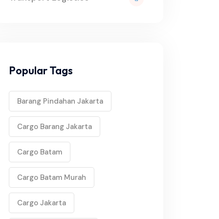
Popular Tags
Barang Pindahan Jakarta
Cargo Barang Jakarta
Cargo Batam
Cargo Batam Murah
Cargo Jakarta