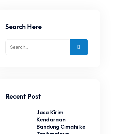
Search Here
Recent Post
Jasa Kirim
Kendaraan
Bandung Cimahi ke
Tasikmalaya