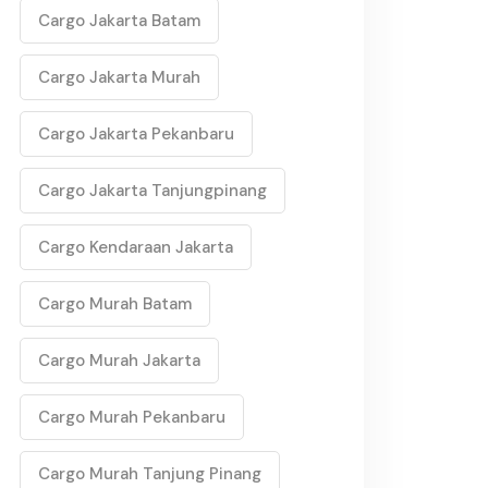
Cargo Jakarta Batam
Cargo Jakarta Murah
Cargo Jakarta Pekanbaru
Cargo Jakarta Tanjungpinang
Cargo Kendaraan Jakarta
Cargo Murah Batam
Cargo Murah Jakarta
Cargo Murah Pekanbaru
Cargo Murah Tanjung Pinang