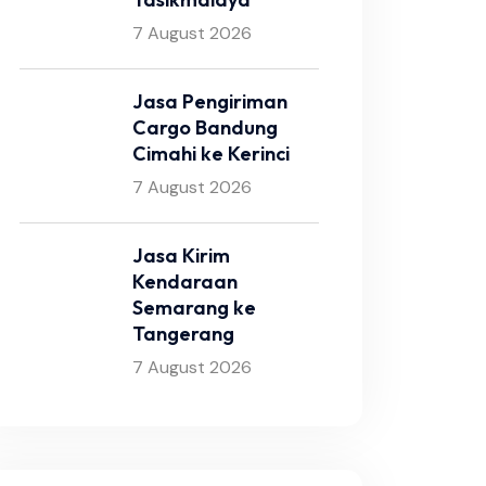
7 August 2026
Jasa Pengiriman
Cargo Bandung
Cimahi ke Kerinci
7 August 2026
Jasa Kirim
Kendaraan
Semarang ke
Tangerang
7 August 2026