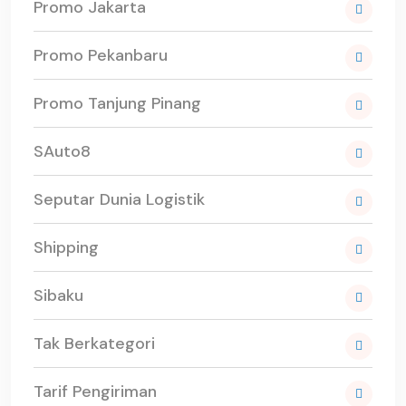
Promo Jakarta
Promo Pekanbaru
Promo Tanjung Pinang
SAuto8
Seputar Dunia Logistik
Shipping
Sibaku
Tak Berkategori
Tarif Pengiriman