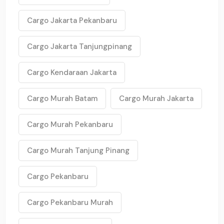
Cargo Jakarta Pekanbaru
Cargo Jakarta Tanjungpinang
Cargo Kendaraan Jakarta
Cargo Murah Batam
Cargo Murah Jakarta
Cargo Murah Pekanbaru
Cargo Murah Tanjung Pinang
Cargo Pekanbaru
Cargo Pekanbaru Murah