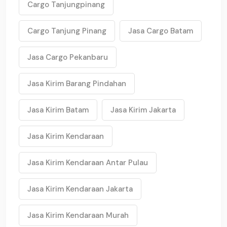
Cargo Tanjungpinang
Cargo Tanjung Pinang
Jasa Cargo Batam
Jasa Cargo Pekanbaru
Jasa Kirim Barang Pindahan
Jasa Kirim Batam
Jasa Kirim Jakarta
Jasa Kirim Kendaraan
Jasa Kirim Kendaraan Antar Pulau
Jasa Kirim Kendaraan Jakarta
Jasa Kirim Kendaraan Murah