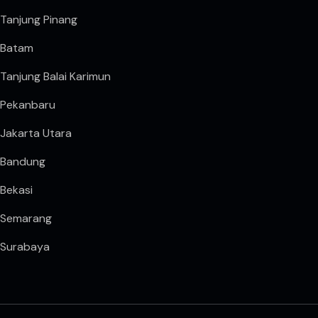
Tanjung Pinang
Batam
Tanjung Balai Karimun
Pekanbaru
Jakarta Utara
Bandung
Bekasi
Semarang
Surabaya