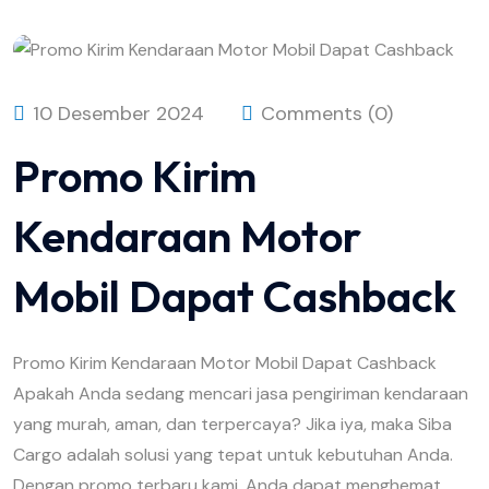
10 Desember 2024
Comments (0)
Promo Kirim
Kendaraan Motor
Mobil Dapat Cashback
Promo Kirim Kendaraan Motor Mobil Dapat Cashback
Apakah Anda sedang mencari jasa pengiriman kendaraan
yang murah, aman, dan terpercaya? Jika iya, maka Siba
Cargo adalah solusi yang tepat untuk kebutuhan Anda.
Dengan promo terbaru kami, Anda dapat menghemat