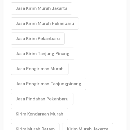
Jasa Kirim Murah Jakarta
Jasa Kirim Murah Pekanbaru
Jasa Kirim Pekanbaru
Jasa Kirim Tanjung Pinang
Jasa Pengiriman Murah
Jasa Pengiriman Tanjungpinang
Jasa Pindahan Pekanbaru
Kirim Kendaraan Murah
Kirim Murah Batam
Kirim Murah Jakarta