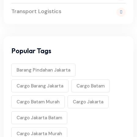
Transport Logistics
Popular Tags
Barang Pindahan Jakarta
Cargo Barang Jakarta
Cargo Batam
Cargo Batam Murah
Cargo Jakarta
Cargo Jakarta Batam
Cargo Jakarta Murah