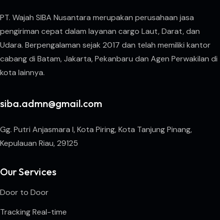
PT. Wajah SIBA Nusantara merupakan perusahaan jasa
pengiriman cepat dalam layanan cargo Laut, Darat, dan
Udara. Berpengalaman sejak 2017 dan telah memiliki kantor
cabang di Batam, Jakarta, Pekanbaru dan Agen Perwakilan di
kota lainnya.
siba.admn@gmail.com
Gg. Putri Anjasmara I, Kota Piring, Kota Tanjung Pinang,
Kepulauan Riau, 29125
Our Services
Door to Door
Tracking Real-time