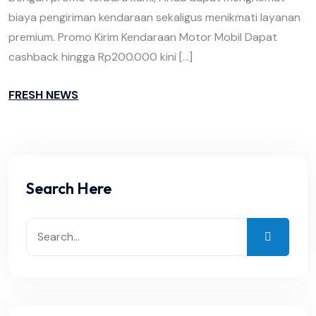
biaya pengiriman kendaraan sekaligus menikmati layanan
premium. Promo Kirim Kendaraan Motor Mobil Dapat
cashback hingga Rp200.000 kini […]
FRESH NEWS
Search Here