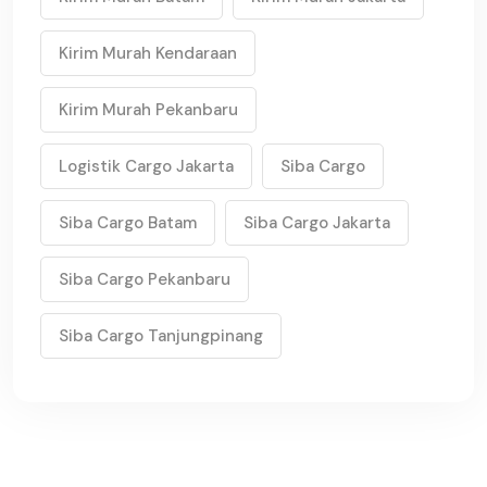
Kirim Murah Kendaraan
Kirim Murah Pekanbaru
Logistik Cargo Jakarta
Siba Cargo
Siba Cargo Batam
Siba Cargo Jakarta
Siba Cargo Pekanbaru
Siba Cargo Tanjungpinang