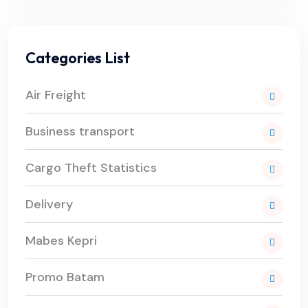
Categories List
Air Freight
Business transport
Cargo Theft Statistics
Delivery
Mabes Kepri
Promo Batam