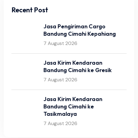
Recent Post
Jasa Pengiriman Cargo
Bandung Cimahi Kepahiang
7 August 2026
Jasa Kirim Kendaraan
Bandung Cimahi ke Gresik
7 August 2026
Jasa Kirim Kendaraan
Bandung Cimahi ke
Tasikmalaya
7 August 2026