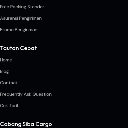
Free Packing Standar
Asuransi Pengiriman
Promo Pengiriman
Tautan Cepat
Home
Blog
Contact
Frequently Ask Question
Cek Tarif
Cabang Siba Cargo