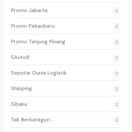
Promo Jakarta
Promo Pekanbaru
Promo Tanjung Pinang
SAuto8
Seputar Dunia Logistik
Shipping
Sibaku
Tak Berkategori