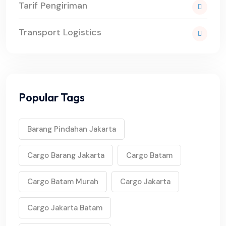
Tarif Pengiriman
Transport Logistics
Popular Tags
Barang Pindahan Jakarta
Cargo Barang Jakarta
Cargo Batam
Cargo Batam Murah
Cargo Jakarta
Cargo Jakarta Batam