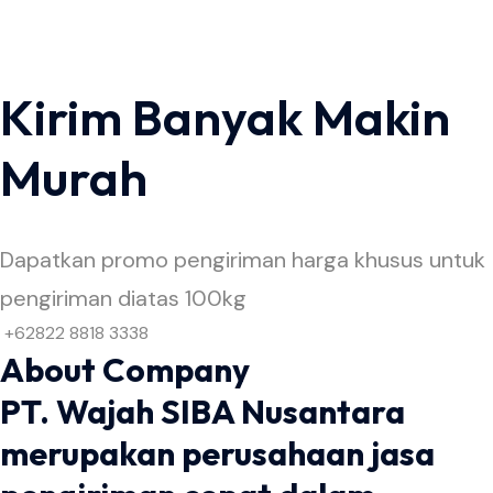
Kirim Banyak Makin
Murah
Dapatkan promo pengiriman harga khusus untuk
pengiriman diatas 100kg
+62822 8818 3338
About Company
PT. Wajah SIBA Nusantara
merupakan perusahaan jasa