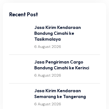
Recent Post
Jasa Kirim Kendaraan
Bandung Cimahi ke
Tasikmalaya
6 August 2026
Jasa Pengiriman Cargo
Bandung Cimahi ke Kerinci
6 August 2026
Jasa Kirim Kendaraan
Semarang ke Tangerang
6 August 2026