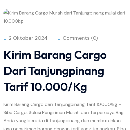
2 Oktober 2024
Comments (0)
Kirim Barang Cargo
Dari Tanjungpinang
Tarif 10.000/kg
Kirim Barang Cargo dari Tanjungpinang Tarif 10.000/kg –
Siba Cargo, Solusi Pengiriman Murah dan Terpercaya Bagi
Anda yang berada di Tanjungpinang dan membutuhkan
jasa pengiriman barang dengan tarif yang terjangkau, Siba