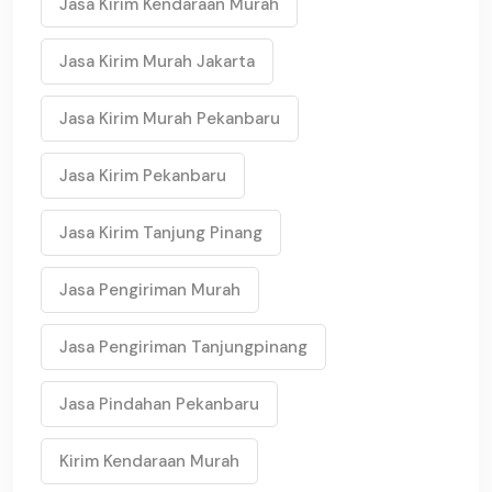
Jasa Kirim Kendaraan Murah
Jasa Kirim Murah Jakarta
Jasa Kirim Murah Pekanbaru
Jasa Kirim Pekanbaru
Jasa Kirim Tanjung Pinang
Jasa Pengiriman Murah
Jasa Pengiriman Tanjungpinang
Jasa Pindahan Pekanbaru
Kirim Kendaraan Murah