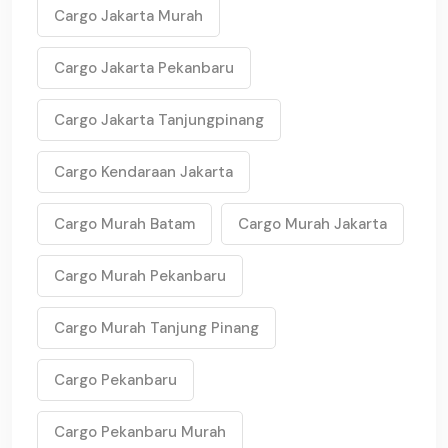
Cargo Jakarta Murah
Cargo Jakarta Pekanbaru
Cargo Jakarta Tanjungpinang
Cargo Kendaraan Jakarta
Cargo Murah Batam
Cargo Murah Jakarta
Cargo Murah Pekanbaru
Cargo Murah Tanjung Pinang
Cargo Pekanbaru
Cargo Pekanbaru Murah