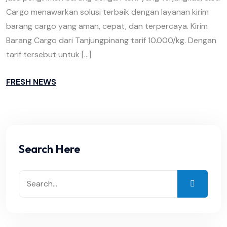
Cargo menawarkan solusi terbaik dengan layanan kirim
barang cargo yang aman, cepat, dan terpercaya. Kirim
Barang Cargo dari Tanjungpinang tarif 10.000/kg. Dengan
tarif tersebut untuk […]
FRESH NEWS
Search Here