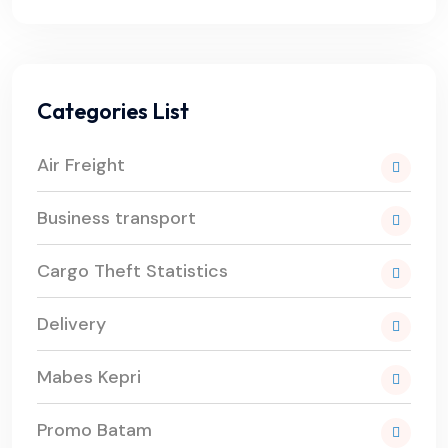
Categories List
Air Freight
Business transport
Cargo Theft Statistics
Delivery
Mabes Kepri
Promo Batam