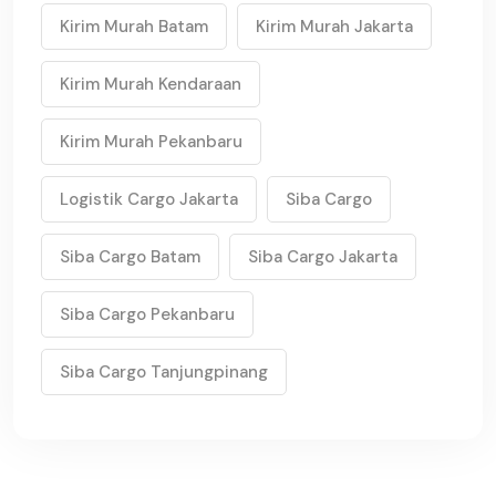
Kirim Murah Batam
Kirim Murah Jakarta
Kirim Murah Kendaraan
Kirim Murah Pekanbaru
Logistik Cargo Jakarta
Siba Cargo
Siba Cargo Batam
Siba Cargo Jakarta
Siba Cargo Pekanbaru
Siba Cargo Tanjungpinang