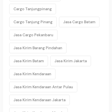
Cargo Tanjungpinang
Cargo Tanjung Pinang
Jasa Cargo Batam
Jasa Cargo Pekanbaru
Jasa Kirim Barang Pindahan
Jasa Kirim Batam
Jasa Kirim Jakarta
Jasa Kirim Kendaraan
Jasa Kirim Kendaraan Antar Pulau
Jasa Kirim Kendaraan Jakarta