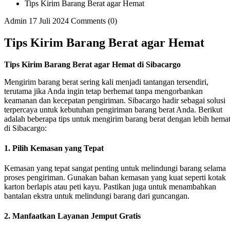
Tips Kirim Barang Berat agar Hemat
Admin
17 Juli 2024
Comments (0)
Tips Kirim Barang Berat agar Hemat
Tips Kirim Barang Berat agar Hemat di Sibacargo
Mengirim barang berat sering kali menjadi tantangan tersendiri,
terutama jika Anda ingin tetap berhemat tanpa mengorbankan
keamanan dan kecepatan pengiriman. Sibacargo hadir sebagai solusi
terpercaya untuk kebutuhan pengiriman barang berat Anda. Berikut
adalah beberapa tips untuk mengirim barang berat dengan lebih hema
di Sibacargo:
1.
Pilih Kemasan yang Tepat
Kemasan yang tepat sangat penting untuk melindungi barang selama
proses pengiriman. Gunakan bahan kemasan yang kuat seperti kotak
karton berlapis atau peti kayu. Pastikan juga untuk menambahkan
bantalan ekstra untuk melindungi barang dari guncangan.
2.
Manfaatkan Layanan Jemput Gratis