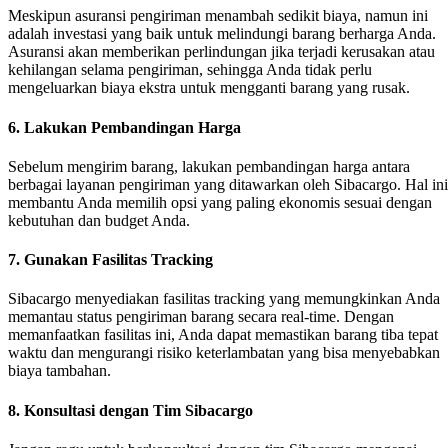
Meskipun asuransi pengiriman menambah sedikit biaya, namun ini
adalah investasi yang baik untuk melindungi barang berharga Anda.
Asuransi akan memberikan perlindungan jika terjadi kerusakan atau
kehilangan selama pengiriman, sehingga Anda tidak perlu
mengeluarkan biaya ekstra untuk mengganti barang yang rusak.
6.
Lakukan Pembandingan Harga
Sebelum mengirim barang, lakukan pembandingan harga antara
berbagai layanan pengiriman yang ditawarkan oleh Sibacargo. Hal ini
membantu Anda memilih opsi yang paling ekonomis sesuai dengan
kebutuhan dan budget Anda.
7.
Gunakan Fasilitas Tracking
Sibacargo menyediakan fasilitas tracking yang memungkinkan Anda
memantau status pengiriman barang secara real-time. Dengan
memanfaatkan fasilitas ini, Anda dapat memastikan barang tiba tepat
waktu dan mengurangi risiko keterlambatan yang bisa menyebabkan
biaya tambahan.
8.
Konsultasi dengan Tim Sibacargo