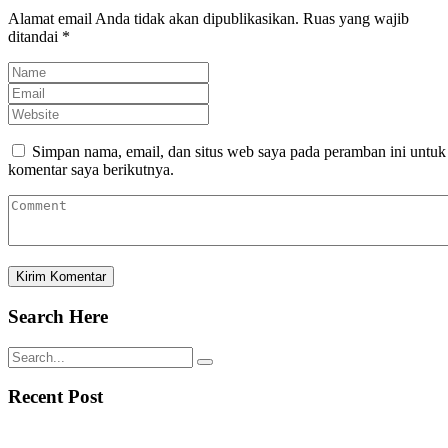
Alamat email Anda tidak akan dipublikasikan.
Ruas yang wajib
ditandai
*
Simpan nama, email, dan situs web saya pada peramban ini untuk
komentar saya berikutnya.
Search Here
Recent Post