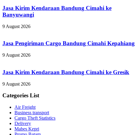
Jasa Kirim Kendaraan Bandung Cimahi ke
Banyuwangi
9 August 2026
Jasa Pengiriman Cargo Bandung Cimahi Kepahiang
9 August 2026
Jasa Kirim Kendaraan Bandung Cimahi ke Gresik
9 August 2026
Categories List
Air Freight
Business transport
Cargo Theft Statistics
Delivery
Mabes Kepri
Promo Batam